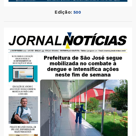
Edição:
500