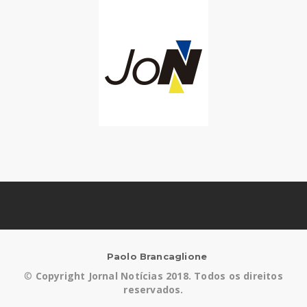
Paolo Brancaglione
©
Copyright Jornal Notícias 2018. Todos os direitos
reservados.