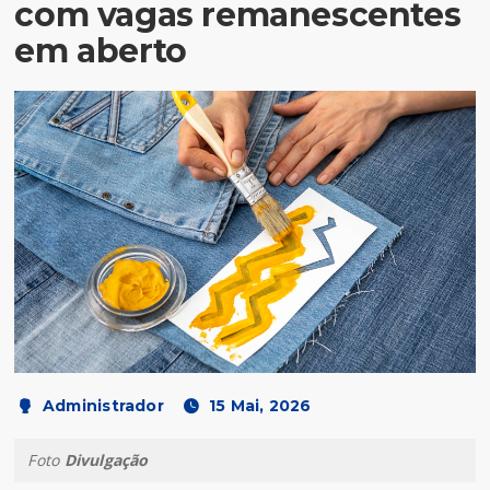
com vagas remanescentes
em aberto
Administrador
15 Mai, 2026
Foto
Divulgação