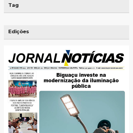
Tag
Edições