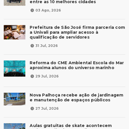
entre as 10 melhores cidades
03 Ago, 2026
Prefeitura de São José firma parceria com
a Univali para ampliar acesso à
qualificação de servidores
31 Jul, 2026
Reforma do CME Ambiental Escola do Mar
aproxima alunos do universo marinho
29 Jul, 2026
Nova Palhoça recebe ação de jardinagem
e manutenção de espaços públicos
27 Jul, 2026
Aulas gratuitas de skate acontecem