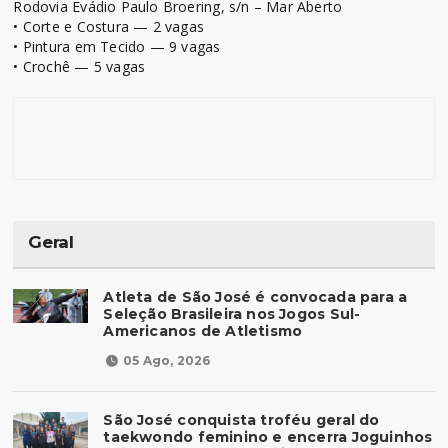
Rodovia Evádio Paulo Broering, s/n – Mar Aberto
• Corte e Costura — 2 vagas
• Pintura em Tecido — 9 vagas
• Crochê — 5 vagas
Geral
Atleta de São José é convocada para a
Seleção Brasileira nos Jogos Sul-
Americanos de Atletismo
05 Ago, 2026
São José conquista troféu geral do
taekwondo feminino e encerra Joguinhos