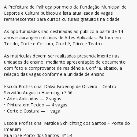
A Prefeitura de Palhoça por meio da Fundação Municipal de
Esporte e Cultura publicou a lista atualizada de vagas
remanescentes para cursos culturais gratuitos na cidade.
As oportunidades são destinadas ao público a partir de 14
anos e abrangem oficinas de Artes Aplicadas, Pintura em
Tecido, Corte e Costura, Crochê, Tricô e Teatro.
As matrículas devem ser realizadas presencialmente nas
unidades de ensino, mediante apresentação de documento
com foto e comprovante de residência. Confira, abaixo, a
relação das vagas conforme a unidade de ensino.
Escola Profissional Dalva Broering de Oliveira – Centro
Servidão Augusto Haeming, nº 56
• Artes Aplicadas — 2 vagas
• Pintura em Tecido — 4 vagas
• Corte e Costura — 1 vaga
Escola Profissional Matilde Schlichting dos Santos – Ponte do
Imaruim
Rua José Porto dos Santos, nº 54