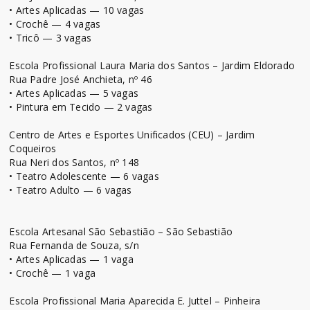
• Artes Aplicadas — 10 vagas
• Crochê — 4 vagas
• Tricô — 3 vagas
Escola Profissional Laura Maria dos Santos – Jardim Eldorado
Rua Padre José Anchieta, nº 46
• Artes Aplicadas — 5 vagas
• Pintura em Tecido — 2 vagas
Centro de Artes e Esportes Unificados (CEU) – Jardim
Coqueiros
Rua Neri dos Santos, nº 148
• Teatro Adolescente — 6 vagas
• Teatro Adulto — 6 vagas
Escola Artesanal São Sebastião – São Sebastião
Rua Fernanda de Souza, s/n
• Artes Aplicadas — 1 vaga
• Crochê — 1 vaga
Escola Profissional Maria Aparecida E. Juttel – Pinheira