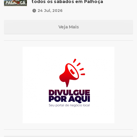
todos os sábados em Palhoça
24 Jul, 2026
Veja Mais