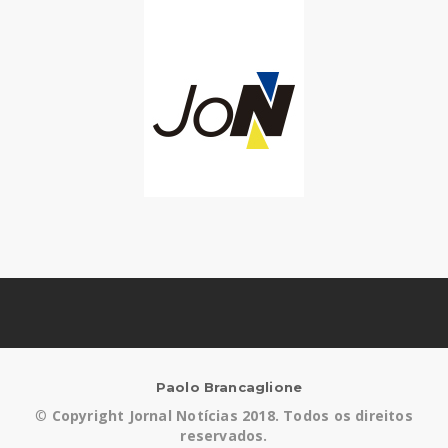
Paolo Brancaglione
©
Copyright Jornal Notícias 2018. Todos os direitos
reservados.