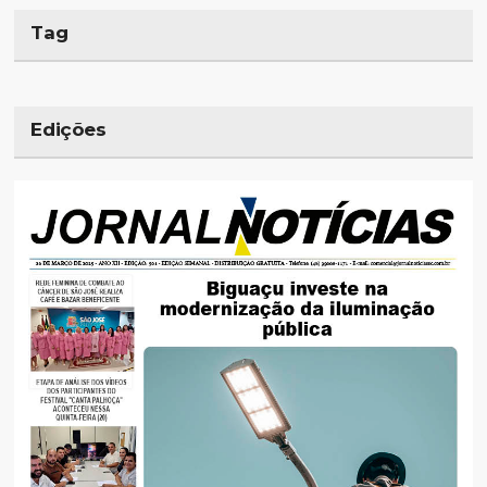
Tag
Edições