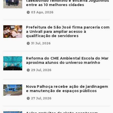
taekwondo feminino e encerra Joguinhos
entre as 10 melhores cidades
03 Ago, 2026
Prefeitura de São José firma parceria com
a Univali para ampliar acesso à
qualificação de servidores
31 Jul, 2026
Reforma do CME Ambiental Escola do Mar
aproxima alunos do universo marinho
29 Jul, 2026
Nova Palhoça recebe ação de jardinagem
e manutenção de espaços públicos
27 Jul, 2026