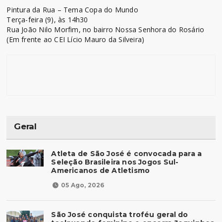
Pintura da Rua – Tema Copa do Mundo
Terça-feira (9), às 14h30
Rua João Nilo Morfim, no bairro Nossa Senhora do Rosário
(Em frente ao CEI Lício Mauro da Silveira)
Geral
Atleta de São José é convocada para a
Seleção Brasileira nos Jogos Sul-
Americanos de Atletismo
05 Ago, 2026
São José conquista troféu geral do