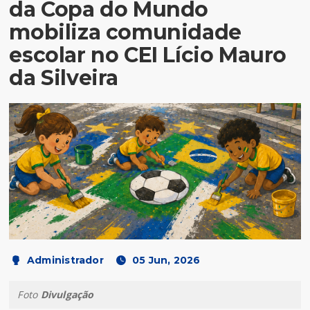
da Copa do Mundo
mobiliza comunidade
escolar no CEI Lício Mauro
da Silveira
Administrador
05 Jun, 2026
Foto
Divulgação