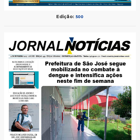
Edição:
500