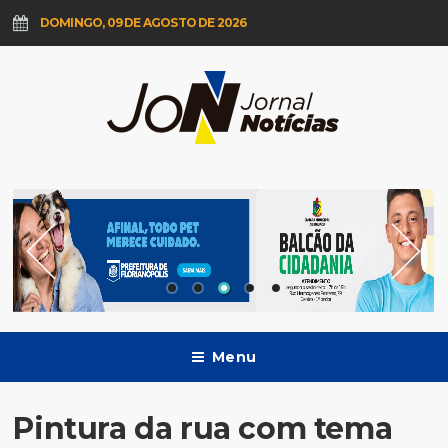
DOMINGO, 09 DE AGOSTO DE 2026
Menu
Pintura da rua com tema