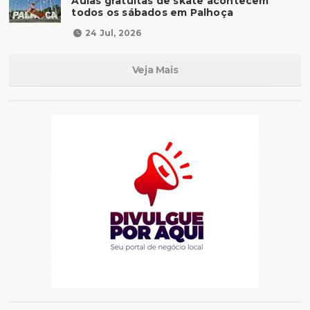
Aulas gratuitas de skate acontecem
todos os sábados em Palhoça
24 Jul, 2026
Veja Mais