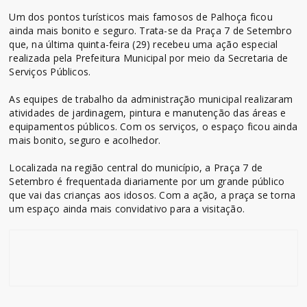
Um dos pontos turísticos mais famosos de Palhoça ficou
ainda mais bonito e seguro. Trata-se da Praça 7 de Setembro
que, na última quinta-feira (29) recebeu uma ação especial
realizada pela Prefeitura Municipal por meio da Secretaria de
Serviços Públicos.
As equipes de trabalho da administração municipal realizaram
atividades de jardinagem, pintura e manutenção das áreas e
equipamentos públicos. Com os serviços, o espaço ficou ainda
mais bonito, seguro e acolhedor.
Localizada na região central do município, a Praça 7 de
Setembro é frequentada diariamente por um grande público
que vai das crianças aos idosos. Com a ação, a praça se torna
um espaço ainda mais convidativo para a visitação.