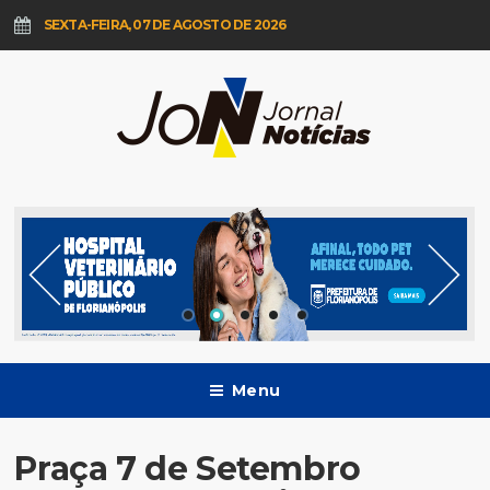
SEXTA-FEIRA, 07 DE AGOSTO DE 2026
Menu
Praça 7 de Setembro