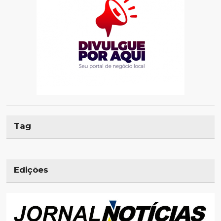
Tag
Edições