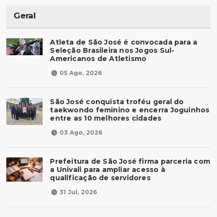
Geral
Atleta de São José é convocada para a
Seleção Brasileira nos Jogos Sul-
Americanos de Atletismo
05 Ago, 2026
São José conquista troféu geral do
taekwondo feminino e encerra Joguinhos
entre as 10 melhores cidades
03 Ago, 2026
Prefeitura de São José firma parceria com
a Univali para ampliar acesso à
qualificação de servidores
31 Jul, 2026