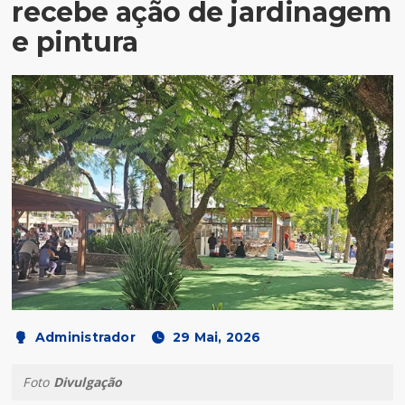
recebe ação de jardinagem
e pintura
Administrador
29 Mai, 2026
Foto
Divulgação