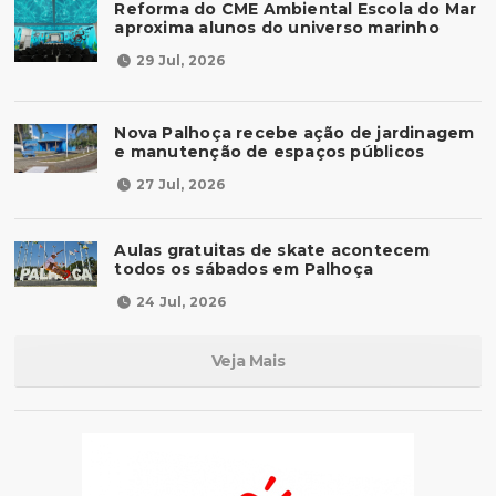
Reforma do CME Ambiental Escola do Mar
aproxima alunos do universo marinho
29 Jul, 2026
Nova Palhoça recebe ação de jardinagem
e manutenção de espaços públicos
27 Jul, 2026
Aulas gratuitas de skate acontecem
todos os sábados em Palhoça
24 Jul, 2026
Veja Mais