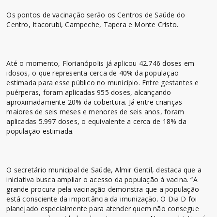
Os pontos de vacinação serão os Centros de Saúde do
Centro, Itacorubi, Campeche, Tapera e Monte Cristo.
Até o momento, Florianópolis já aplicou 42.746 doses em
idosos, o que representa cerca de 40% da população
estimada para esse público no município. Entre gestantes e
puérperas, foram aplicadas 955 doses, alcançando
aproximadamente 20% da cobertura. Já entre crianças
maiores de seis meses e menores de seis anos, foram
aplicadas 5.997 doses, o equivalente a cerca de 18% da
população estimada.
O secretário municipal de Saúde, Almir Gentil, destaca que a
iniciativa busca ampliar o acesso da população à vacina. “A
grande procura pela vacinação demonstra que a população
está consciente da importância da imunização. O Dia D foi
planejado especialmente para atender quem não consegue