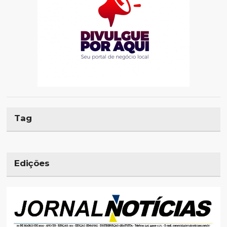
Tag
Edições