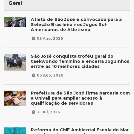
Geral
Atleta de São José é convocada para a
Seleção Brasileira nos Jogos Sul-
Americanos de Atletismo
05 Ago, 2026
São José conquista troféu geral do
taekwondo feminino e encerra Joguinhos
entre as 10 melhores cidades
03 Ago, 2026
Prefeitura de São José firma parceria com
a Univali para ampliar acesso à
qualificação de servidores
31 Jul, 2026
Reforma do CME Ambiental Escola do Mar