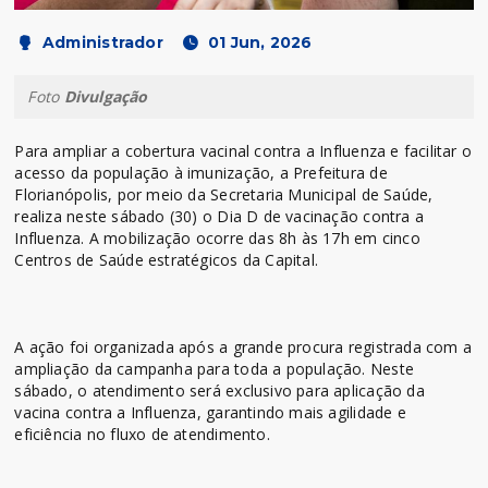
Administrador
01 Jun, 2026
Foto
Divulgação
Para ampliar a cobertura vacinal contra a Influenza e facilitar o
acesso da população à imunização, a Prefeitura de
Florianópolis, por meio da Secretaria Municipal de Saúde,
realiza neste sábado (30) o Dia D de vacinação contra a
Influenza. A mobilização ocorre das 8h às 17h em cinco
Centros de Saúde estratégicos da Capital.
A ação foi organizada após a grande procura registrada com a
ampliação da campanha para toda a população. Neste
sábado, o atendimento será exclusivo para aplicação da
vacina contra a Influenza, garantindo mais agilidade e
eficiência no fluxo de atendimento.