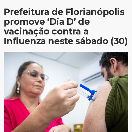
Prefeitura de Florianópolis
promove ‘Dia D’ de
vacinação contra a
Influenza neste sábado (30)