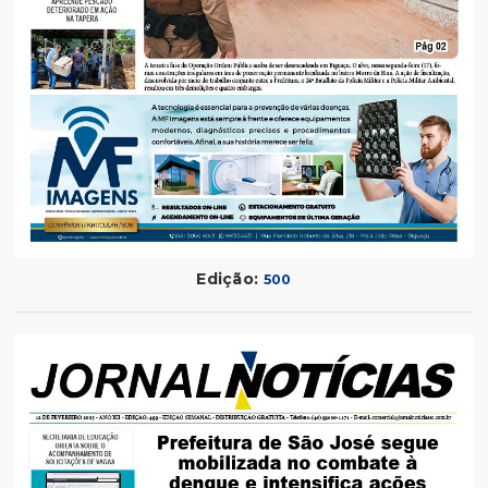
Edição:
500