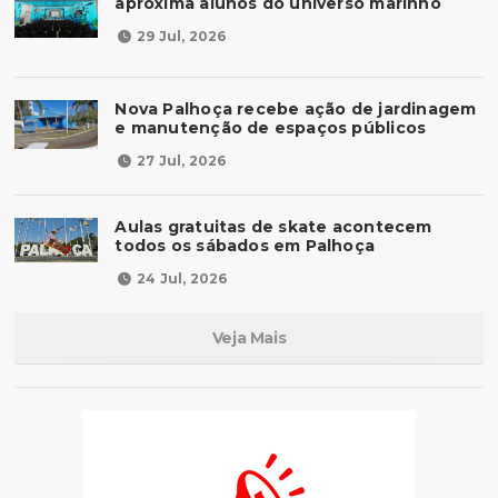
aproxima alunos do universo marinho
29 Jul, 2026
Nova Palhoça recebe ação de jardinagem
e manutenção de espaços públicos
27 Jul, 2026
Aulas gratuitas de skate acontecem
todos os sábados em Palhoça
24 Jul, 2026
Veja Mais