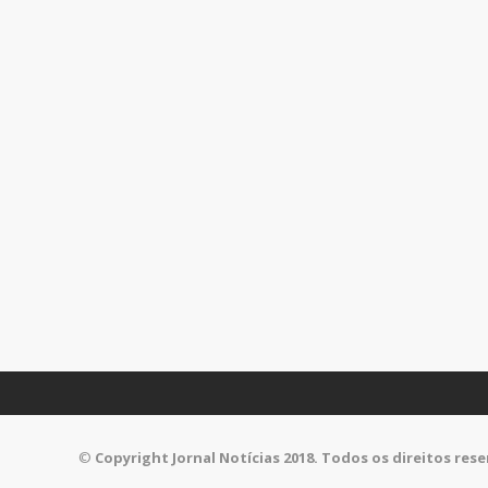
©
Copyright Jornal Notícias 2018. Todos os direitos res