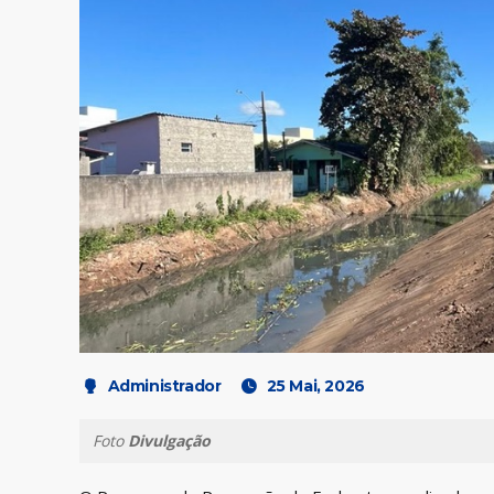
Administrador
25 Mai, 2026
Foto
Divulgação