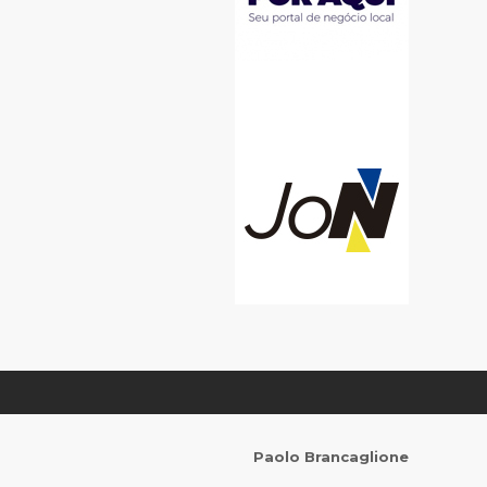
Paolo Brancaglione