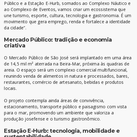
Público e a Estação E-Hurb, somados ao Complexo Náutico e
ao Complexo de Eventos, vamos criar um ecossistema que
une turismo, esporte, cultura, tecnologia e gastronomia. É um
movimento que gera emprego, renda e fortalece a identidade
da cidade”.
Mercado Público: tradição e economia
criativa
O Mercado Público de São José será implantado em uma área
de 14,5 mil m² aterrada na Beira-Mar, próxima às quadras de
areia. O espaço será um complexo comercial multifuncional,
reunindo venda de alimentos in natura e processados, bares,
restaurantes, comércio de artesanato, bebidas e produtos
locais.
O projeto contempla ainda áreas de convivência,
estacionamento, transporte público e paisagismo com vista
para o mar, promovendo um ambiente que valoriza a
produção josefense e o turismo gastronômico.
Estação E-Hurb: tecnologia, mobilidade e
sustentabilidade