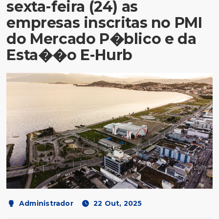
sexta-feira (24) as
empresas inscritas no PMI
do Mercado P�blico e da
Esta��o E-Hurb
Administrador
22 Out, 2025