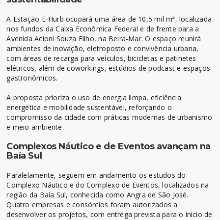
A Estação E-Hurb ocupará uma área de 10,5 mil m², localizada
nos fundos da Caixa Econômica Federal e de frente para a
Avenida Acioni Souza Filho, na Beira-Mar. O espaço reunirá
ambientes de inovação, eletroposto e convivência urbana,
com áreas de recarga para veículos, bicicletas e patinetes
elétricos, além de coworkings, estúdios de podcast e espaços
gastronômicos.
A proposta prioriza o uso de energia limpa, eficiência
energética e mobilidade sustentável, reforçando o
compromisso da cidade com práticas modernas de urbanismo
e meio ambiente.
Complexos Náutico e de Eventos avançam na
Baía Sul
Paralelamente, seguem em andamento os estudos do
Complexo Náutico e do Complexo de Eventos, localizados na
região da Baía Sul, conhecida como Angra de São José.
Quatro empresas e consórcios foram autorizados a
desenvolver os projetos, com entrega prevista para o início de