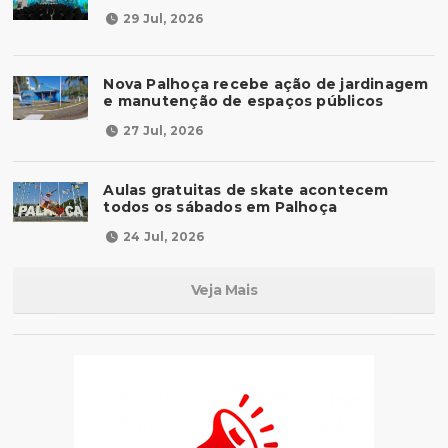
29 Jul, 2026
Nova Palhoça recebe ação de jardinagem
e manutenção de espaços públicos
27 Jul, 2026
Aulas gratuitas de skate acontecem
todos os sábados em Palhoça
24 Jul, 2026
Veja Mais