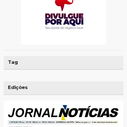
Tag
Edições