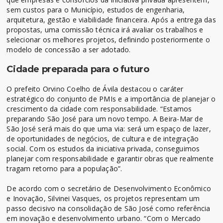
sem custos para o Município, estudos de engenharia,
arquitetura, gestão e viabilidade financeira. Após a entrega das
propostas, uma comissão técnica irá avaliar os trabalhos e
selecionar os melhores projetos, definindo posteriormente o
modelo de concessão a ser adotado.
Cidade preparada para o futuro
O prefeito Orvino Coelho de Ávila destacou o caráter
estratégico do conjunto de PMIs e a importância de planejar o
crescimento da cidade com responsabilidade. “Estamos
preparando São José para um novo tempo. A Beira-Mar de
São José será mais do que uma via: será um espaço de lazer,
de oportunidades de negócios, de cultura e de integração
social. Com os estudos da iniciativa privada, conseguimos
planejar com responsabilidade e garantir obras que realmente
tragam retorno para a população”.
De acordo com o secretário de Desenvolvimento Econômico
e Inovação, Silvinei Vasques, os projetos representam um
passo decisivo na consolidação de São José como referência
em inovação e desenvolvimento urbano. “Com o Mercado