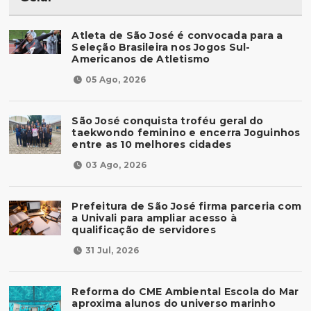
Atleta de São José é convocada para a
Seleção Brasileira nos Jogos Sul-
Americanos de Atletismo
05 Ago, 2026
São José conquista troféu geral do
taekwondo feminino e encerra Joguinhos
entre as 10 melhores cidades
03 Ago, 2026
Prefeitura de São José firma parceria com
a Univali para ampliar acesso à
qualificação de servidores
31 Jul, 2026
Reforma do CME Ambiental Escola do Mar
aproxima alunos do universo marinho