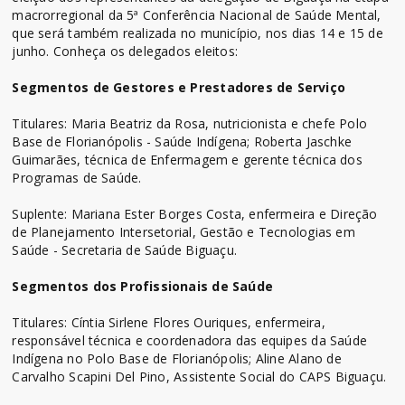
macrorregional da 5ª Conferência Nacional de Saúde Mental,
que será também realizada no município, nos dias 14 e 15 de
junho. Conheça os delegados eleitos:
Segmentos de Gestores e Prestadores de Serviço
Titulares: Maria Beatriz da Rosa, nutricionista e chefe Polo
Base de Florianópolis - Saúde Indígena; Roberta Jaschke
Guimarães, técnica de Enfermagem e gerente técnica dos
Programas de Saúde.
Suplente: Mariana Ester Borges Costa, enfermeira e Direção
de Planejamento Intersetorial, Gestão e Tecnologias em
Saúde - Secretaria de Saúde Biguaçu.
Segmentos dos Profissionais de Saúde
Titulares: Cíntia Sirlene Flores Ouriques, enfermeira,
responsável técnica e coordenadora das equipes da Saúde
Indígena no Polo Base de Florianópolis; Aline Alano de
Carvalho Scapini Del Pino, Assistente Social do CAPS Biguaçu.