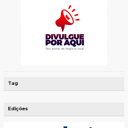
Tag
Edições