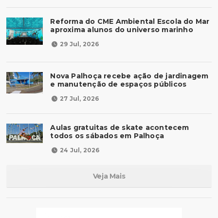
Reforma do CME Ambiental Escola do Mar
aproxima alunos do universo marinho
29 Jul, 2026
Nova Palhoça recebe ação de jardinagem
e manutenção de espaços públicos
27 Jul, 2026
Aulas gratuitas de skate acontecem
todos os sábados em Palhoça
24 Jul, 2026
Veja Mais