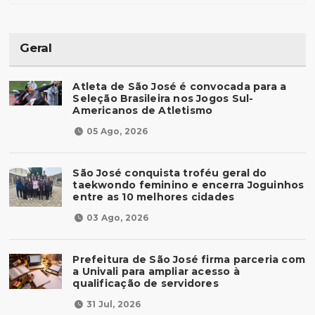
Geral
Atleta de São José é convocada para a
Seleção Brasileira nos Jogos Sul-
Americanos de Atletismo
05 Ago, 2026
São José conquista troféu geral do
taekwondo feminino e encerra Joguinhos
entre as 10 melhores cidades
03 Ago, 2026
Prefeitura de São José firma parceria com
a Univali para ampliar acesso à
qualificação de servidores
31 Jul, 2026