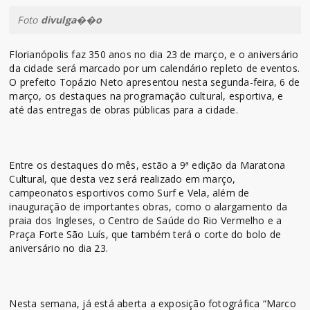
Foto
divulga��o
Florianópolis faz 350 anos no dia 23 de março, e o aniversário
da cidade será marcado por um calendário repleto de eventos.
O prefeito Topázio Neto apresentou nesta segunda-feira, 6 de
março, os destaques na programação cultural, esportiva, e
até das entregas de obras públicas para a cidade.
Entre os destaques do mês, estão a 9ª edição da Maratona
Cultural, que desta vez será realizado em março,
campeonatos esportivos como Surf e Vela, além de
inauguração de importantes obras, como o alargamento da
praia dos Ingleses, o Centro de Saúde do Rio Vermelho e a
Praça Forte São Luís, que também terá o corte do bolo de
aniversário no dia 23.
Nesta semana, já está aberta a exposição fotográfica “Marco