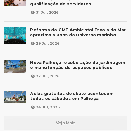
qualificação de servidores
31 Jul, 2026
Reforma do CME Ambiental Escola do Mar
aproxima alunos do universo marinho
29 Jul, 2026
Nova Palhoça recebe ação de jardinagem
e manutenção de espaços públicos
27 Jul, 2026
Aulas gratuitas de skate acontecem
todos os sábados em Palhoça
24 Jul, 2026
Veja Mais