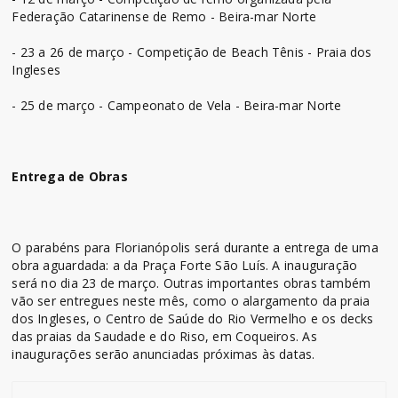
Federação Catarinense de Remo - Beira-mar Norte
- 23 a 26 de março - Competição de Beach Tênis - Praia dos
Ingleses
- 25 de março - Campeonato de Vela - Beira-mar Norte
Entrega de Obras
O parabéns para Florianópolis será durante a entrega de uma
obra aguardada: a da Praça Forte São Luís. A inauguração
será no dia 23 de março. Outras importantes obras também
vão ser entregues neste mês, como o alargamento da praia
dos Ingleses, o Centro de Saúde do Rio Vermelho e os decks
das praias da Saudade e do Riso, em Coqueiros. As
inaugurações serão anunciadas próximas às datas.