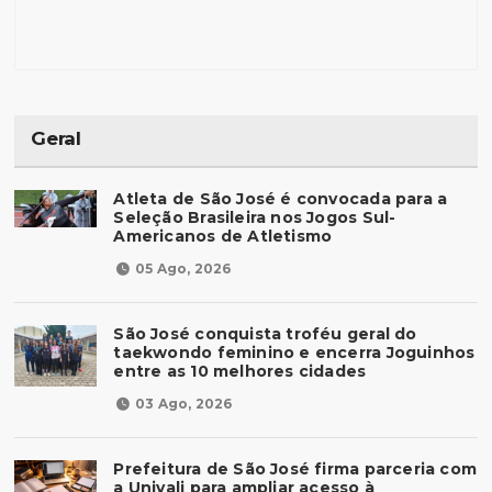
Geral
Atleta de São José é convocada para a
Seleção Brasileira nos Jogos Sul-
Americanos de Atletismo
05 Ago, 2026
São José conquista troféu geral do
taekwondo feminino e encerra Joguinhos
entre as 10 melhores cidades
03 Ago, 2026
Prefeitura de São José firma parceria com
a Univali para ampliar acesso à