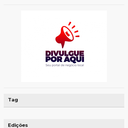
Tag
Edições