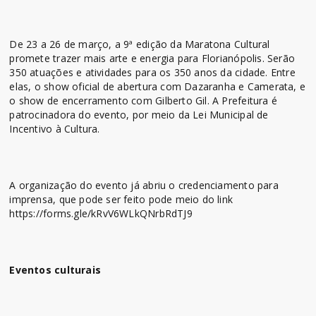
De 23 a 26 de março, a 9ª edição da Maratona Cultural
promete trazer mais arte e energia para Florianópolis. Serão
350 atuações e atividades para os 350 anos da cidade. Entre
elas, o show oficial de abertura com Dazaranha e Camerata, e
o show de encerramento com Gilberto Gil. A Prefeitura é
patrocinadora do evento, por meio da Lei Municipal de
Incentivo à Cultura.
A organização do evento já abriu o credenciamento para
imprensa, que pode ser feito pode meio do link
https://forms.gle/kRvV6WLkQNrbRdTJ9
Eventos culturais