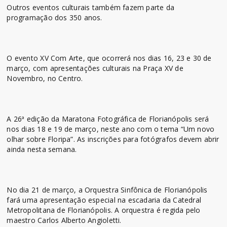
Outros eventos culturais também fazem parte da
programação dos 350 anos.
O evento XV Com Arte, que ocorrerá nos dias 16, 23 e 30 de
março, com apresentações culturais na Praça XV de
Novembro, no Centro.
A 26ª edição da Maratona Fotográfica de Florianópolis será
nos dias 18 e 19 de março, neste ano com o tema “Um novo
olhar sobre Floripa”. As inscrições para fotógrafos devem abrir
ainda nesta semana.
No dia 21 de março, a Orquestra Sinfônica de Florianópolis
fará uma apresentação especial na escadaria da Catedral
Metropolitana de Florianópolis. A orquestra é regida pelo
maestro Carlos Alberto Angioletti.