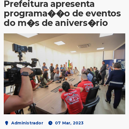
Prefeitura apresenta
programa��o de eventos
do m�s de anivers�rio
Administrador
07 Mar, 2023