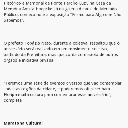
Histórico e Memorial da Ponte Hercílio Luz”, na Casa da
Memória Annita Hoepcke. Já na galeria de arte do Mercado
Público, começa hoje a exposição “Ensaio para Algo que Não
Sabemos”.
O prefeito Topázio Neto, durante a coletiva, ressaltou que o
aniversário será realizado em um movimento coletivo,
partindo da Prefeitura, mas que conta com apoio de outros
órgãos e iniciativa privada.
“Teremos uma série de eventos diversos que vão contemplar
todas as regiões da cidade, e poderemos oferecer para
Floripa muita cultura para comemorar esse aniversário”,
completa.
Maratona Cultural