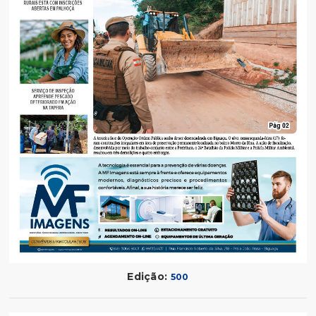
Edição:
500