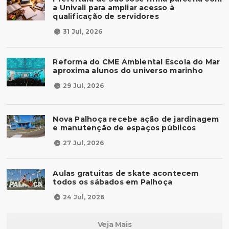
a Univali para ampliar acesso à
qualificação de servidores
31 Jul, 2026
Reforma do CME Ambiental Escola do Mar
aproxima alunos do universo marinho
29 Jul, 2026
Nova Palhoça recebe ação de jardinagem
e manutenção de espaços públicos
27 Jul, 2026
Aulas gratuitas de skate acontecem
todos os sábados em Palhoça
24 Jul, 2026
Veja Mais