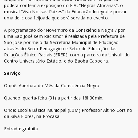
poderá conferir a exposição do EJA, “Negras Africanas”, o
musical “Viva Nossas Raízes” da Educação Integral e provar
uma deliciosa feijoada que será servida no evento.
A programação do “Novembro da Consciência Negra / por
uma São José sem Racismo” é realizada pela Prefeitura de
São José por meio da Secretaria Municipal de Educação
através do Setor Pedagógico e Setor de Educação das
Relações Étnico Raciais (ERER), com a parceira da Univali, do
Centro Universitário Estácio, e do Baoba Capoeira.
Serviço
O quê: Abertura do Mês da Consciência Negra
Quando: quarta-feira (31) a partir das 18h30min.
Onde: Escola Básica Municipal (EBM) Professor Altino Corsino
da Silva Flores, na Procasa.
Entrada: gratuita