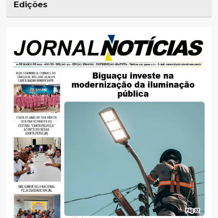
Edições