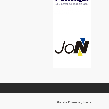
Paolo Brancaglione