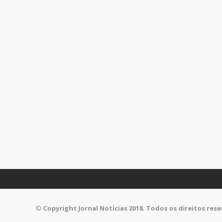
©
Copyright Jornal Notícias 2018. Todos os direitos res