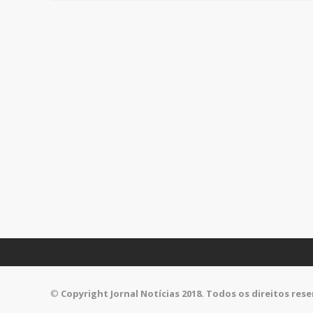
©
Copyright Jornal Notícias 2018. Todos os direitos res