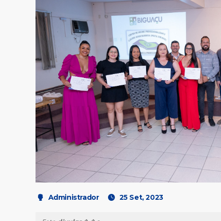
Administrador
25 Set, 2023