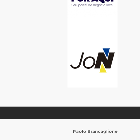
Paolo Brancaglione