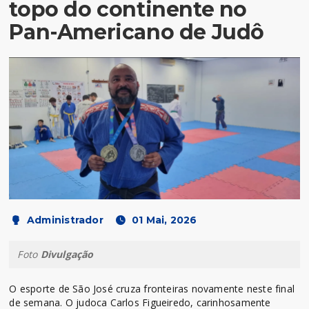
topo do continente no
Pan-Americano de Judô
Administrador
01 Mai, 2026
Foto
Divulgação
O esporte de São José cruza fronteiras novamente neste final
de semana. O judoca Carlos Figueiredo, carinhosamente