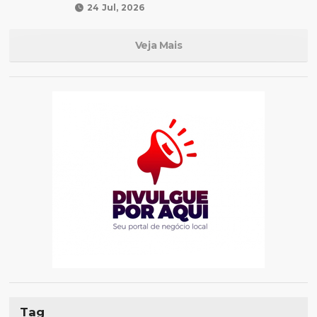
24 Jul, 2026
Veja Mais
Tag