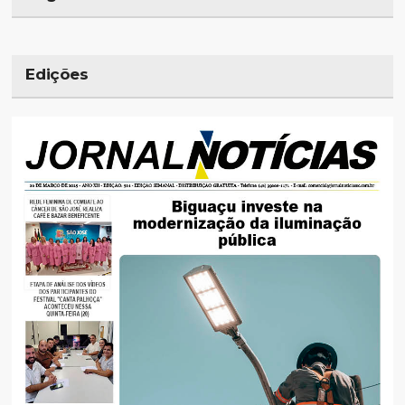
Edições