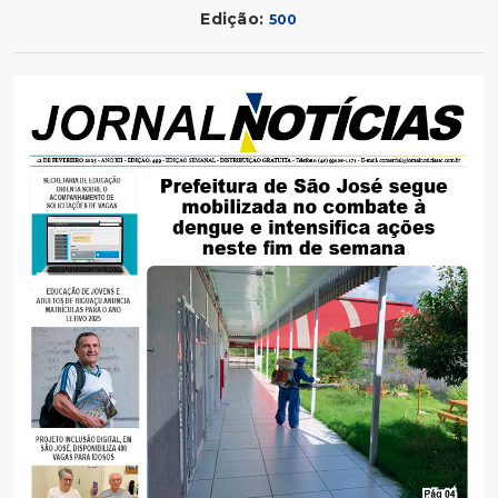
Edição:
500