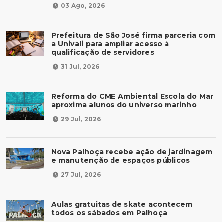
03 Ago, 2026
Prefeitura de São José firma parceria com
a Univali para ampliar acesso à
qualificação de servidores
31 Jul, 2026
Reforma do CME Ambiental Escola do Mar
aproxima alunos do universo marinho
29 Jul, 2026
Nova Palhoça recebe ação de jardinagem
e manutenção de espaços públicos
27 Jul, 2026
Aulas gratuitas de skate acontecem
todos os sábados em Palhoça