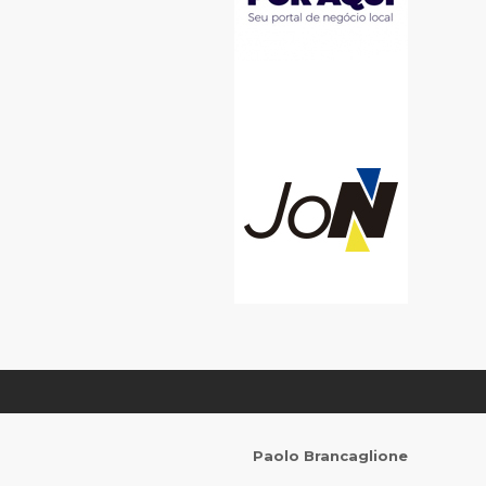
Paolo Brancaglione