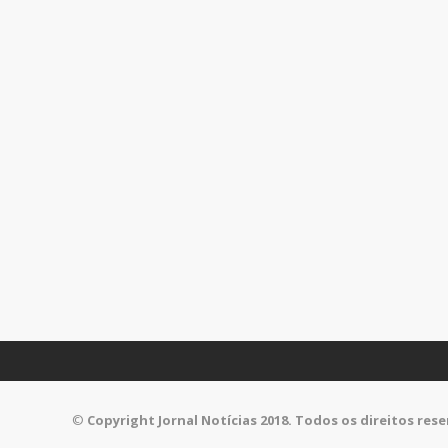
©
Copyright Jornal Notícias 2018. Todos os direitos res