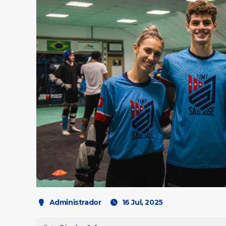
Administrador
16 Jul, 2025