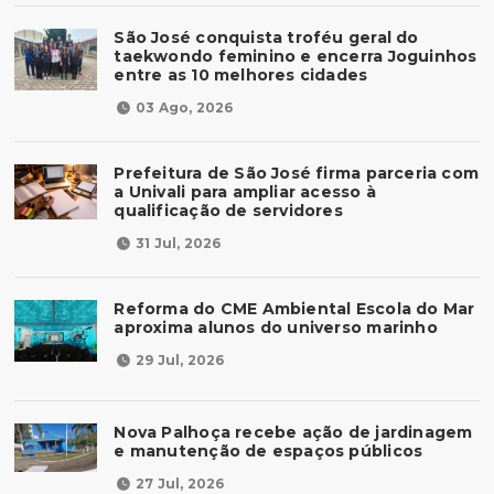
São José conquista troféu geral do
taekwondo feminino e encerra Joguinhos
entre as 10 melhores cidades
03 Ago, 2026
Prefeitura de São José firma parceria com
a Univali para ampliar acesso à
qualificação de servidores
31 Jul, 2026
Reforma do CME Ambiental Escola do Mar
aproxima alunos do universo marinho
29 Jul, 2026
Nova Palhoça recebe ação de jardinagem
e manutenção de espaços públicos
27 Jul, 2026