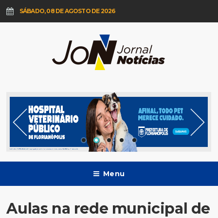
SÁBADO, 08 DE AGOSTO DE 2026
Menu
Aulas na rede municipal de