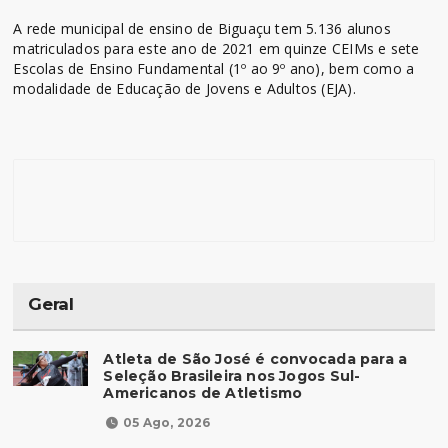
A rede municipal de ensino de Biguaçu tem 5.136 alunos
matriculados para este ano de 2021 em quinze CEIMs e sete
Escolas de Ensino Fundamental (1º ao 9º ano), bem como a
modalidade de Educação de Jovens e Adultos (EJA).
Geral
Atleta de São José é convocada para a
Seleção Brasileira nos Jogos Sul-
Americanos de Atletismo
05 Ago, 2026