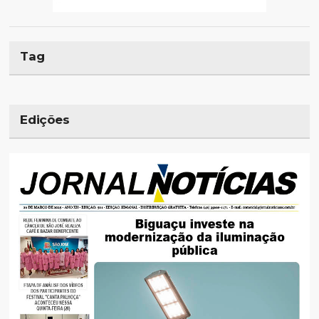
Tag
Edições