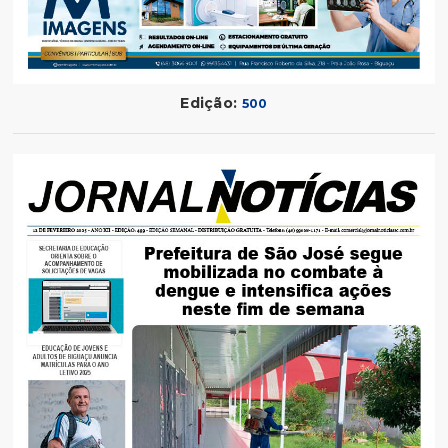
Edição:
500