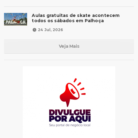
Aulas gratuitas de skate acontecem
todos os sábados em Palhoça
24 Jul, 2026
Veja Mais