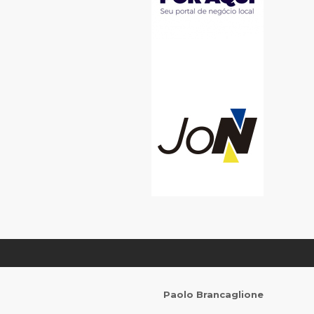
Paolo Brancaglione