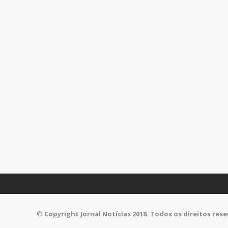
©
Copyright Jornal Notícias 2018. Todos os direitos res