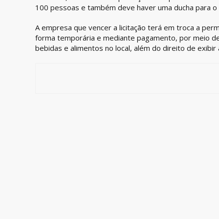
100 pessoas e também deve haver uma ducha para o p
A empresa que vencer a licitação terá em troca a per
forma temporária e mediante pagamento, por meio de
bebidas e alimentos no local, além do direito de exibir