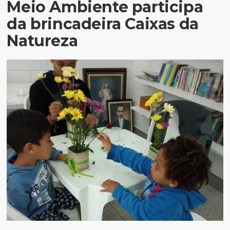
Meio Ambiente participa
da brincadeira Caixas da
Natureza