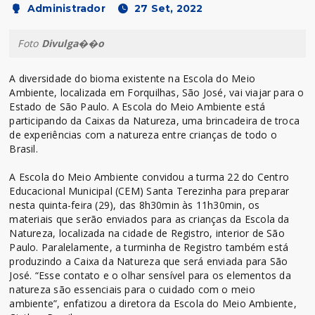
Administrador
27 Set, 2022
Foto
Divulga��o
A diversidade do bioma existente na Escola do Meio
Ambiente, localizada em Forquilhas, São José, vai viajar para o
Estado de São Paulo. A Escola do Meio Ambiente está
participando da Caixas da Natureza, uma brincadeira de troca
de experiências com a natureza entre crianças de todo o
Brasil.
A Escola do Meio Ambiente convidou a turma 22 do Centro
Educacional Municipal (CEM) Santa Terezinha para preparar
nesta quinta-feira (29), das 8h30min às 11h30min, os
materiais que serão enviados para as crianças da Escola da
Natureza, localizada na cidade de Registro, interior de São
Paulo. Paralelamente, a turminha de Registro também está
produzindo a Caixa da Natureza que será enviada para São
José. “Esse contato e o olhar sensível para os elementos da
natureza são essenciais para o cuidado com o meio
ambiente”, enfatizou a diretora da Escola do Meio Ambiente,