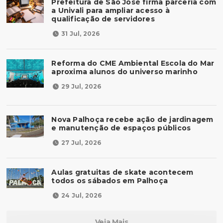
Prefeitura de São José firma parceria com
a Univali para ampliar acesso à
qualificação de servidores
31 Jul, 2026
Reforma do CME Ambiental Escola do Mar
aproxima alunos do universo marinho
29 Jul, 2026
Nova Palhoça recebe ação de jardinagem
e manutenção de espaços públicos
27 Jul, 2026
Aulas gratuitas de skate acontecem
todos os sábados em Palhoça
24 Jul, 2026
Veja Mais