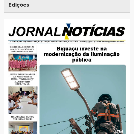
Edições