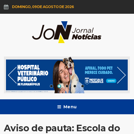
DOMINGO, 09 DE AGOSTO DE 2026
Menu
Aviso de pauta: Escola do