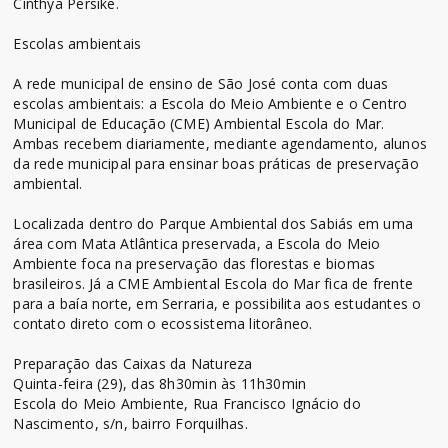
Cinthya Persike.
Escolas ambientais
A rede municipal de ensino de São José conta com duas
escolas ambientais: a Escola do Meio Ambiente e o Centro
Municipal de Educação (CME) Ambiental Escola do Mar.
Ambas recebem diariamente, mediante agendamento, alunos
da rede municipal para ensinar boas práticas de preservação
ambiental.
Localizada dentro do Parque Ambiental dos Sabiás em uma
área com Mata Atlântica preservada, a Escola do Meio
Ambiente foca na preservação das florestas e biomas
brasileiros. Já a CME Ambiental Escola do Mar fica de frente
para a baía norte, em Serraria, e possibilita aos estudantes o
contato direto com o ecossistema litorâneo.
Preparação das Caixas da Natureza
Quinta-feira (29), das 8h30min às 11h30min
Escola do Meio Ambiente, Rua Francisco Ignácio do
Nascimento, s/n, bairro Forquilhas.