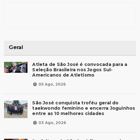
Geral
Atleta de São José é convocada para a
Seleção Brasileira nos Jogos Sul-
Americanos de Atletismo
05 Ago, 2026
São José conquista troféu geral do
taekwondo feminino e encerra Joguinhos
entre as 10 melhores cidades
03 Ago, 2026