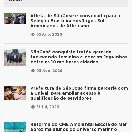
Atleta de São José é convocada para a
Seleção Brasileira nos Jogos Sul-
Americanos de Atletismo
05 Ago, 2026
São José conquista troféu geral do
taekwondo feminino e encerra Joguinhos
entre as 10 melhores cidades
03 Ago, 2026
Prefeitura de São José firma parceria com
a Univali para ampliar acesso à
qualificação de servidores
31 Jul, 2026
Reforma do CME Ambiental Escola do Mar
aproxima alunos do universo marinho