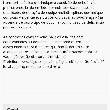
transporte público que indique a condição de deficiência
permanente; laudo emitido por nutricionista no caso de
obesidade; declaração de equipe multidisciplinar, que indique
condição de deficiência ou comorbidade; autodeclaração (na
ausência de outro tipo de documento) no caso de deficiência
permanente grave.
As condições consideradas para as crianças com
comorbidades ou deficiência, bem como o termo de
assentimento para menores que não puderem estar
acompanhados pelos pais e demais informações sobre a
vacinação estão disponíveis no site da
Prefeitura:
www.bigua.sc.gov.br
, página inicial, botão Covid-19
localizado no menu ao lado direito.
Geral