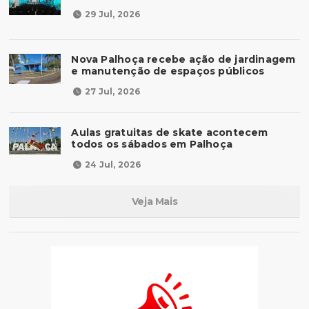
29 Jul, 2026
Nova Palhoça recebe ação de jardinagem
e manutenção de espaços públicos
27 Jul, 2026
Aulas gratuitas de skate acontecem
todos os sábados em Palhoça
24 Jul, 2026
Veja Mais