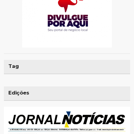
Tag
Edições