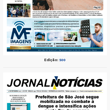
Edição:
500