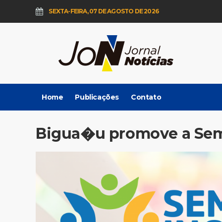
SEXTA-FEIRA, 07 DE AGOSTO DE 2026
Home
Publicações
Contato
Bigua�u promove a Sema