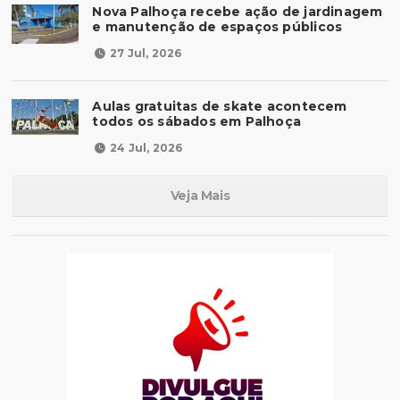
Nova Palhoça recebe ação de jardinagem
e manutenção de espaços públicos
27 Jul, 2026
Aulas gratuitas de skate acontecem
todos os sábados em Palhoça
24 Jul, 2026
Veja Mais