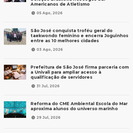
Americanos de Atletismo
05 Ago, 2026
São José conquista troféu geral do
taekwondo feminino e encerra Joguinhos
entre as 10 melhores cidades
03 Ago, 2026
Prefeitura de São José firma parceria com
a Univali para ampliar acesso à
qualificação de servidores
31 Jul, 2026
Reforma do CME Ambiental Escola do Mar
aproxima alunos do universo marinho
29 Jul, 2026