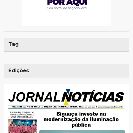
Tag
Edições