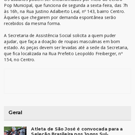
Pop Municipal, que funciona de segunda a sexta-feira, das 7h
às 16h, na Rua Justino Adalberto Leal, nº 143, bairro Centro.
Àqueles que chegarem por demanda espontânea serão
recebidos da mesma forma.
A Secretaria de Assistência Social solicita a quem puder
ajudar, que faça a doação de roupas masculinas em bom
estado. As peças devem ser levadas até a sede da Secretaria,
que fica localizada na Rua Prefeito Leopoldo Freiberger, nº
154, no Centro.
Geral
Atleta de São José é convocada para a
Seleção Brasileira nos Jogos Sul-