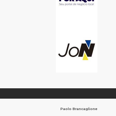
Paolo Brancaglione