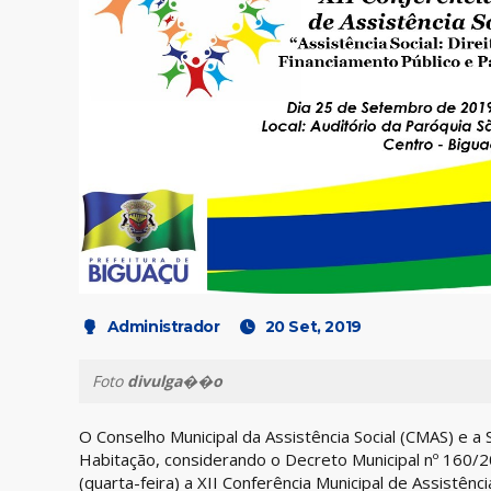
Administrador
20 Set, 2019
Foto
divulga��o
O Conselho Municipal da Assistência Social (CMAS) e a S
Habitação, considerando o Decreto Municipal nº 160
(quarta-feira) a XII Conferência Municipal de Assistênci