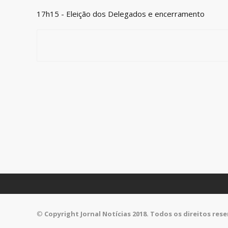
17h15 - Eleição dos Delegados e encerramento
©
Copyright Jornal Notícias 2018. Todos os direitos res