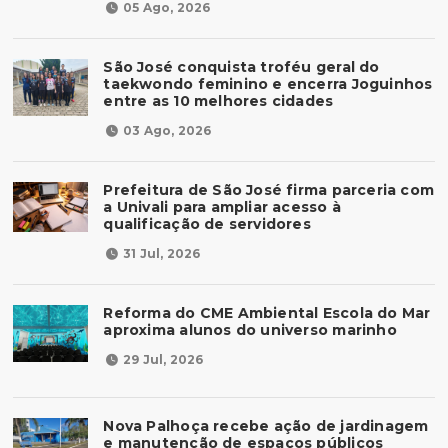
05 Ago, 2026
São José conquista troféu geral do
taekwondo feminino e encerra Joguinhos
entre as 10 melhores cidades
03 Ago, 2026
Prefeitura de São José firma parceria com
a Univali para ampliar acesso à
qualificação de servidores
31 Jul, 2026
Reforma do CME Ambiental Escola do Mar
aproxima alunos do universo marinho
29 Jul, 2026
Nova Palhoça recebe ação de jardinagem
e manutenção de espaços públicos