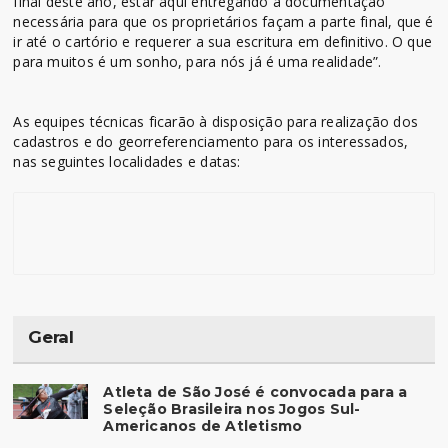
final deste ano, estar aqui entregando a documentação
necessária para que os proprietários façam a parte final, que é
ir até o cartório e requerer a sua escritura em definitivo. O que
para muitos é um sonho, para nós já é uma realidade”.
As equipes técnicas ficarão à disposição para realização dos
cadastros e do georreferenciamento para os interessados,
nas seguintes localidades e datas:
Geral
Atleta de São José é convocada para a
Seleção Brasileira nos Jogos Sul-
Americanos de Atletismo