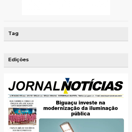
Tag
Edições