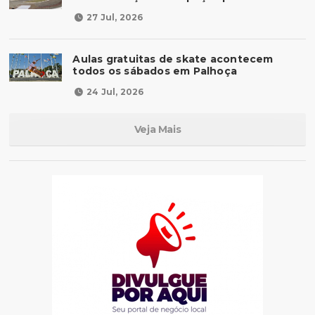
27 Jul, 2026
Aulas gratuitas de skate acontecem
todos os sábados em Palhoça
24 Jul, 2026
Veja Mais