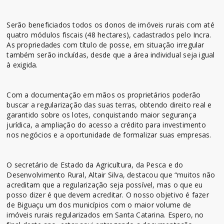
Serão beneficiados todos os donos de imóveis rurais com até
quatro módulos fiscais (48 hectares), cadastrados pelo Incra.
As propriedades com título de posse, em situação irregular
também serão incluídas, desde que a área individual seja igual
à exigida.
Com a documentação em mãos os proprietários poderão
buscar a regularização das suas terras, obtendo direito real e
garantido sobre os lotes, conquistando maior segurança
jurídica, a ampliação do acesso a crédito para investimento
nos negócios e a oportunidade de formalizar suas empresas.
O secretário de Estado da Agricultura, da Pesca e do
Desenvolvimento Rural, Altair Silva, destacou que “muitos não
acreditam que a regularização seja possível, mas o que eu
posso dizer é que devem acreditar. O nosso objetivo é fazer
de Biguaçu um dos municípios com o maior volume de
imóveis rurais regularizados em Santa Catarina. Espero, no