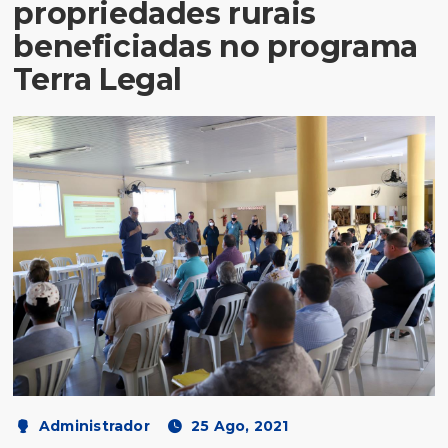
propriedades rurais
beneficiadas no programa
Terra Legal
Administrador
25 Ago, 2021