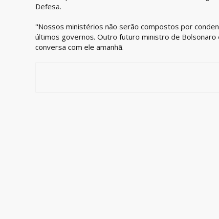
Defesa.
"Nossos ministérios não serão compostos por conden
últimos governos. Outro futuro ministro de Bolsonaro 
conversa com ele amanhã.