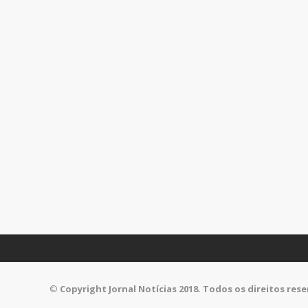
©
Copyright Jornal Notícias 2018. Todos os direitos res