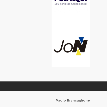
Paolo Brancaglione