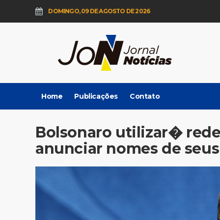
DOMINGO, 09 DE AGOSTO DE 2026
Home
Publicações
Contato
Bolsonaro utilizar� rede
anunciar nomes de seus