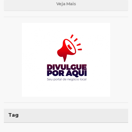
Veja Mais
Tag