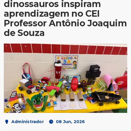
dinossauros inspiram
aprendizagem no CEI
Professor Antônio Joaquim
de Souza
Administrador
08 Jun, 2026