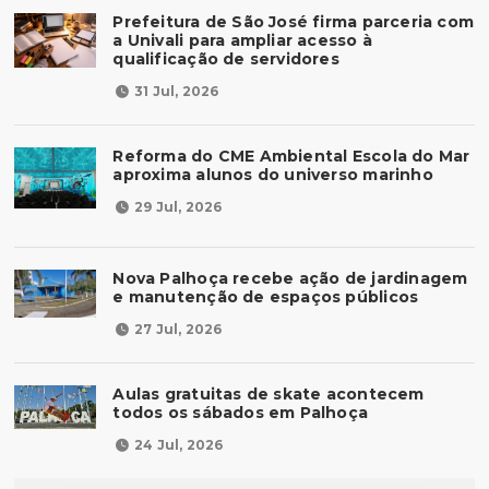
Prefeitura de São José firma parceria com
a Univali para ampliar acesso à
qualificação de servidores
31 Jul, 2026
Reforma do CME Ambiental Escola do Mar
aproxima alunos do universo marinho
29 Jul, 2026
Nova Palhoça recebe ação de jardinagem
e manutenção de espaços públicos
27 Jul, 2026
Aulas gratuitas de skate acontecem
todos os sábados em Palhoça
24 Jul, 2026