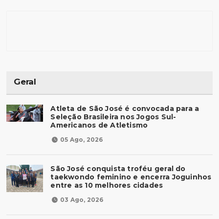
Geral
Atleta de São José é convocada para a
Seleção Brasileira nos Jogos Sul-
Americanos de Atletismo
05 Ago, 2026
São José conquista troféu geral do
taekwondo feminino e encerra Joguinhos
entre as 10 melhores cidades
03 Ago, 2026