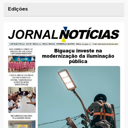
Edições