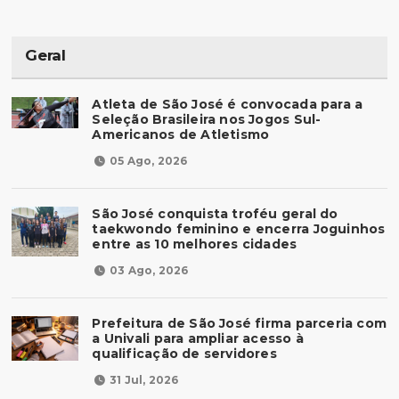
Geral
Atleta de São José é convocada para a
Seleção Brasileira nos Jogos Sul-
Americanos de Atletismo
05 Ago, 2026
São José conquista troféu geral do
taekwondo feminino e encerra Joguinhos
entre as 10 melhores cidades
03 Ago, 2026
Prefeitura de São José firma parceria com
a Univali para ampliar acesso à
qualificação de servidores
31 Jul, 2026