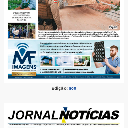
Edição:
500