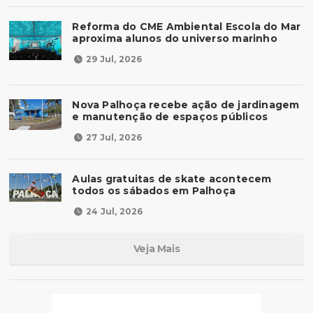
Reforma do CME Ambiental Escola do Mar
aproxima alunos do universo marinho
29 Jul, 2026
Nova Palhoça recebe ação de jardinagem
e manutenção de espaços públicos
27 Jul, 2026
Aulas gratuitas de skate acontecem
todos os sábados em Palhoça
24 Jul, 2026
Veja Mais