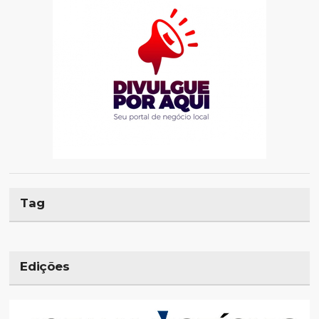
Tag
Edições