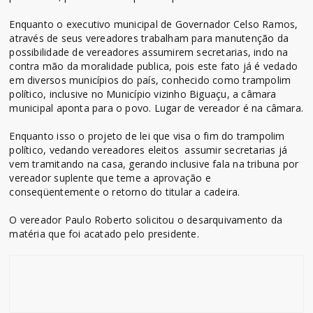
Enquanto o executivo municipal de Governador Celso Ramos,
através de seus vereadores trabalham para manutenção da
possibilidade de vereadores assumirem secretarias, indo na
contra mão da moralidade publica, pois este fato já é vedado
em diversos municípios do país, conhecido como trampolim
político, inclusive no Município vizinho Biguaçu, a câmara
municipal aponta para o povo. Lugar de vereador é na câmara.
Enquanto isso o projeto de lei que visa o fim do trampolim
político, vedando vereadores eleitos assumir secretarias já
vem tramitando na casa, gerando inclusive fala na tribuna por
vereador suplente que teme a aprovação e
conseqüentemente o retorno do titular a cadeira.
O vereador Paulo Roberto solicitou o desarquivamento da
matéria que foi acatado pelo presidente.