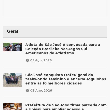
Geral
Atleta de São José é convocada para a
Seleção Brasileira nos Jogos Sul-
Americanos de Atletismo
05 Ago, 2026
São José conquista troféu geral do
taekwondo feminino e encerra Joguinhos
entre as 10 melhores cidades
03 Ago, 2026
Prefeitura de São José firma parceria com
a Univali para ampliar acesso à