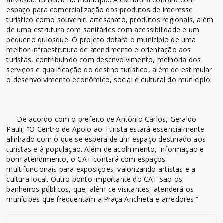
espaço para comercialização dos produtos de interesse
turístico como souvenir, artesanato, produtos regionais, além
de uma estrutura com sanitários com acessibilidade e um
pequeno quiosque. O projeto dotará o município de uma
melhor infraestrutura de atendimento e orientação aos
turistas, contribuindo com desenvolvimento, melhoria dos
serviços e qualificação do destino turístico, além de estimular
o desenvolvimento econômico, social e cultural do município.
De acordo com o prefeito de Antônio Carlos, Geraldo
Pauli, “O Centro de Apoio ao Turista estará essencialmente
alinhado com o que se espera de um espaço destinado aos
turistas e à população. Além de acolhimento, informação e
bom atendimento, o CAT contará com espaços
multifuncionais para exposições, valorizando artistas e a
cultura local. Outro ponto importante do CAT são os
banheiros públicos, que, além de visitantes, atenderá os
munícipes que frequentam a Praça Anchieta e arredores.”