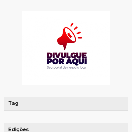
Tag
Edições