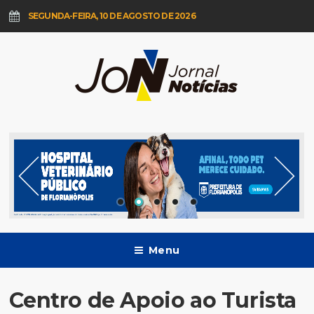
SEGUNDA-FEIRA, 10 DE AGOSTO DE 2026
Menu
Centro de Apoio ao Turista