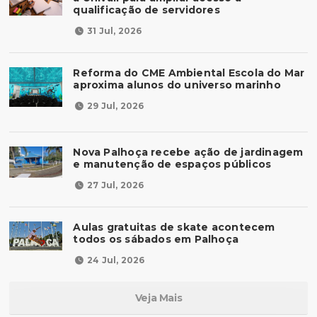
qualificação de servidores
31 Jul, 2026
Reforma do CME Ambiental Escola do Mar
aproxima alunos do universo marinho
29 Jul, 2026
Nova Palhoça recebe ação de jardinagem
e manutenção de espaços públicos
27 Jul, 2026
Aulas gratuitas de skate acontecem
todos os sábados em Palhoça
24 Jul, 2026
Veja Mais