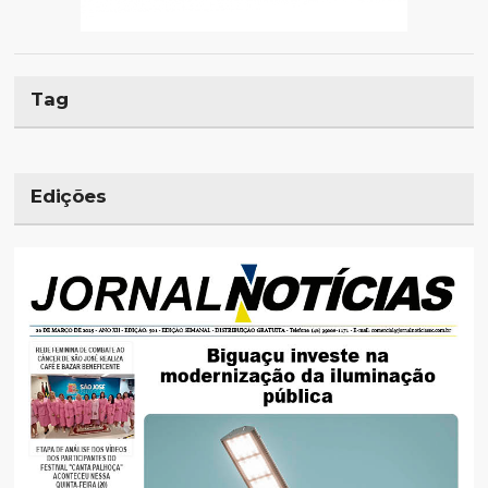
Tag
Edições