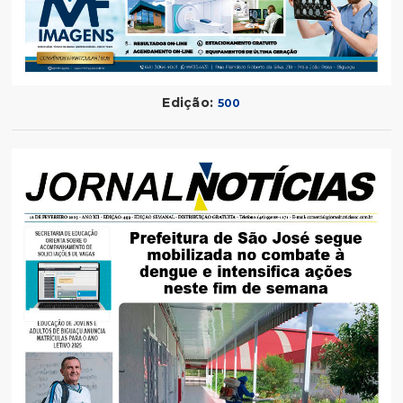
Edição:
500