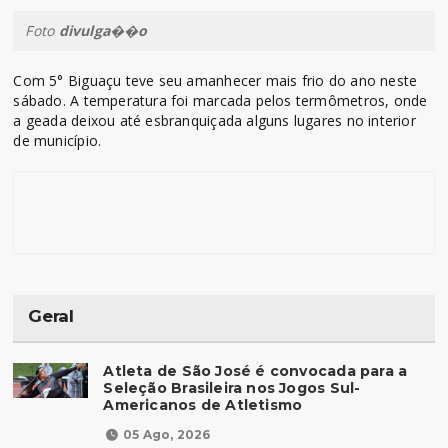
Foto
divulga��o
Com 5° Biguaçu teve seu amanhecer mais frio do ano neste
sábado. A temperatura foi marcada pelos termômetros, onde
a geada deixou até esbranquiçada alguns lugares no interior
de município.
Geral
Atleta de São José é convocada para a
Seleção Brasileira nos Jogos Sul-
Americanos de Atletismo
05 Ago, 2026