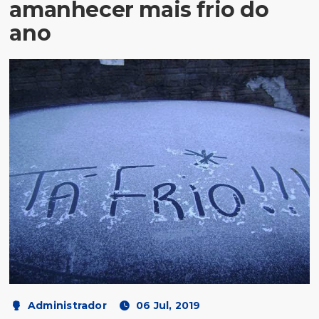
amanhecer mais frio do
ano
Administrador
06 Jul, 2019