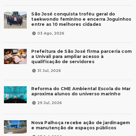
São José conquista troféu geral do
taekwondo feminino e encerra Joguinhos
entre as 10 melhores cidades
03 Ago, 2026
Prefeitura de São José firma parceria com
a Univali para ampliar acesso à
qualificação de servidores
31 Jul, 2026
Reforma do CME Ambiental Escola do Mar
aproxima alunos do universo marinho
29 Jul, 2026
Nova Palhoça recebe ação de jardinagem
e manutenção de espaços públicos