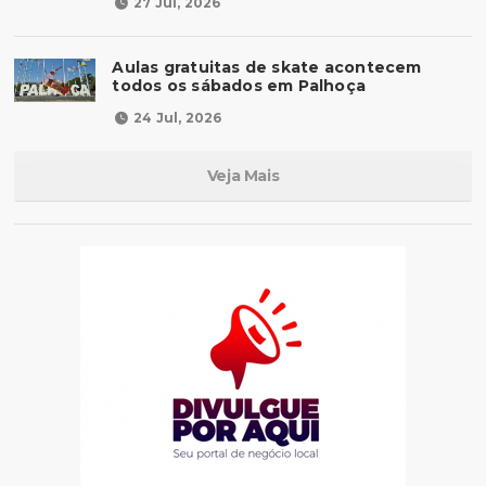
27 Jul, 2026
Aulas gratuitas de skate acontecem
todos os sábados em Palhoça
24 Jul, 2026
Veja Mais