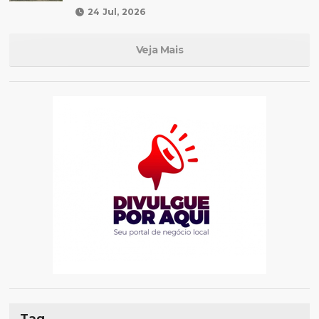
24 Jul, 2026
Veja Mais
Tag