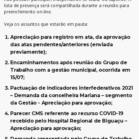
lista de presença será compartilhada durante a reunião para
preenchimento on-line.
Veja os assuntos que estarão em pauta:
Apreciação para registro em ata, da aprovação
das atas pendentes/anteriores (enviada
previamente);
Encaminhamentos após reunião do Grupo de
Trabalho com a gestão municipal, ocorrida em
15/07;
Pactuação de indicadores interfederativos 2021
– Demanda da conselheira Mariana – segmento
da Gestão - Apreciação para aprovação;
Parecer CMS referente ao recurso COVID-19
recebido pelo Hospital Regional de Biguaçu –
Apreciação para aprovação;
Demanda apresentada pelo Grupo de Trabalho,