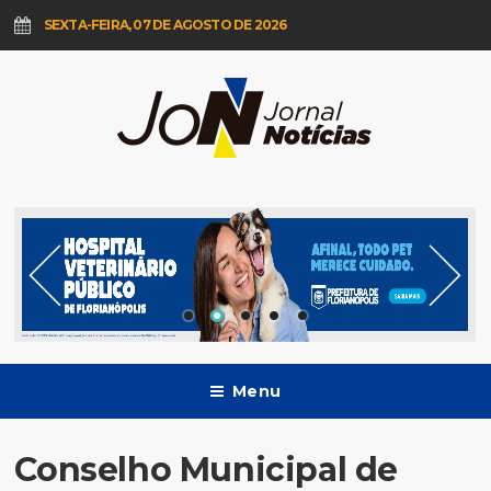
SEXTA-FEIRA, 07 DE AGOSTO DE 2026
Menu
Conselho Municipal de