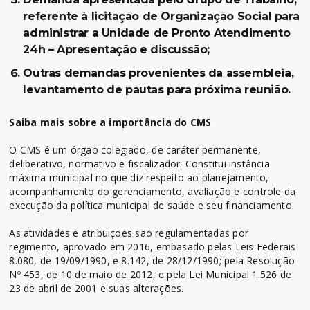
referente à licitação de Organização Social para
administrar a Unidade de Pronto Atendimento
24h – Apresentação e discussão;
Outras demandas provenientes da assembleia,
levantamento de pautas para próxima reunião.
Saiba mais sobre a importância do CMS
O CMS é um órgão colegiado, de caráter permanente,
deliberativo, normativo e fiscalizador. Constitui instância
máxima municipal no que diz respeito ao planejamento,
acompanhamento do gerenciamento, avaliação e controle da
execução da política municipal de saúde e seu financiamento.
As atividades e atribuições são regulamentadas por
regimento, aprovado em 2016, embasado pelas Leis Federais
8.080, de 19/09/1990, e 8.142, de 28/12/1990; pela Resolução
Nº 453, de 10 de maio de 2012, e pela Lei Municipal 1.526 de
23 de abril de 2001 e suas alterações.