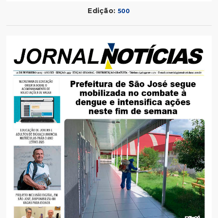
Edição:
500