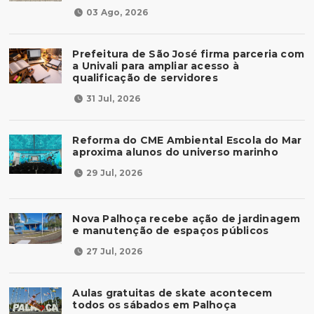
03 Ago, 2026
Prefeitura de São José firma parceria com
a Univali para ampliar acesso à
qualificação de servidores
31 Jul, 2026
Reforma do CME Ambiental Escola do Mar
aproxima alunos do universo marinho
29 Jul, 2026
Nova Palhoça recebe ação de jardinagem
e manutenção de espaços públicos
27 Jul, 2026
Aulas gratuitas de skate acontecem
todos os sábados em Palhoça