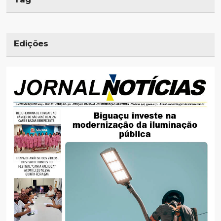
Edições