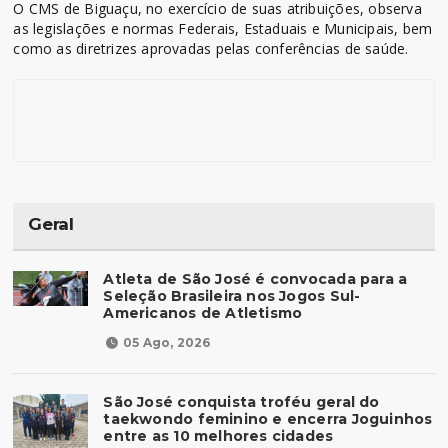
O CMS de Biguaçu, no exercício de suas atribuições, observa
as legislações e normas Federais, Estaduais e Municipais, bem
como as diretrizes aprovadas pelas conferências de saúde.
Geral
Atleta de São José é convocada para a
Seleção Brasileira nos Jogos Sul-
Americanos de Atletismo
05 Ago, 2026
São José conquista troféu geral do
taekwondo feminino e encerra Joguinhos
entre as 10 melhores cidades