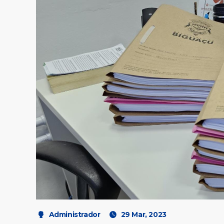
Administrador
29 Mar, 2023