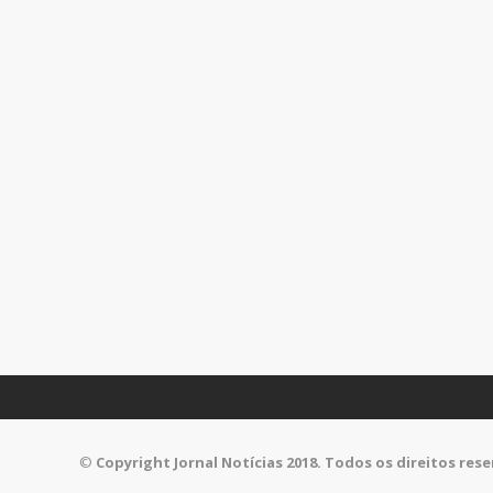
©
Copyright Jornal Notícias 2018. Todos os direitos res