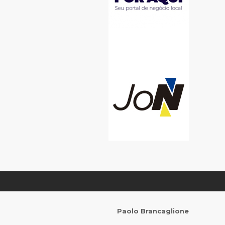
Paolo Brancaglione