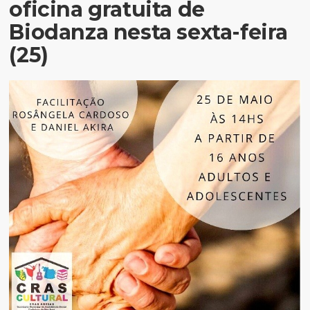
oficina gratuita de
Biodanza nesta sexta-feira
(25)