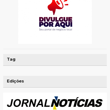
Tag
Edições