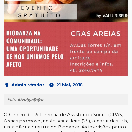
Administrador
21 Mai, 2018
Foto
divulga��o
O Centro de Referência de Assistência Social (CRAS)
Areias promove, nesta sexta-feira (25), a partir das 14h,
uma oficina gratuita de Biodanza. As inscrições para a