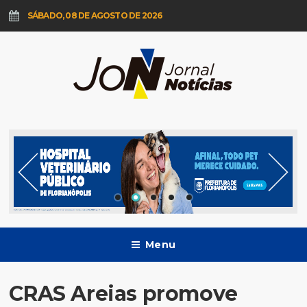
SÁBADO, 08 DE AGOSTO DE 2026
Menu
CRAS Areias promove