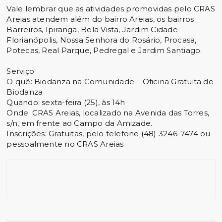
Vale lembrar que as atividades promovidas pelo CRAS
Areias atendem além do bairro Areias, os bairros
Barreiros, Ipiranga, Bela Vista, Jardim Cidade
Florianópolis, Nossa Senhora do Rosário, Procasa,
Potecas, Real Parque, Pedregal e Jardim Santiago.
Serviço
O quê: Biodanza na Comunidade – Oficina Gratuita de
Biodanza
Quando: sexta-feira (25), às 14h
Onde: CRAS Areias, localizado na Avenida das Torres,
s/n, em frente ao Campo da Amizade.
Inscrições: Gratuitas, pelo telefone (48) 3246-7474 ou
pessoalmente no CRAS Areias