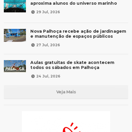
aproxima alunos do universo marinho
29 Jul, 2026
Nova Palhoça recebe ação de jardinagem
e manutenção de espaços públicos
27 Jul, 2026
Aulas gratuitas de skate acontecem
todos os sábados em Palhoça
24 Jul, 2026
Veja Mais