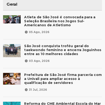
Geral
Atleta de São José é convocada para a
Seleção Brasileira nos Jogos Sul-
Americanos de Atletismo
05 Ago, 2026
São José conquista troféu geral do
taekwondo feminino e encerra Joguinhos
entre as 10 melhores cidades
03 Ago, 2026
Prefeitura de São José firma parceria com
a Univali para ampliar acesso à
qualificação de servidores
31 Jul, 2026
Reforma do CME Ambiental Escola do Mar