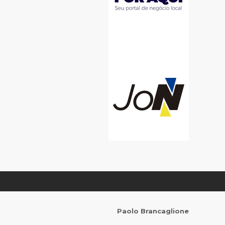
Paolo Brancaglione