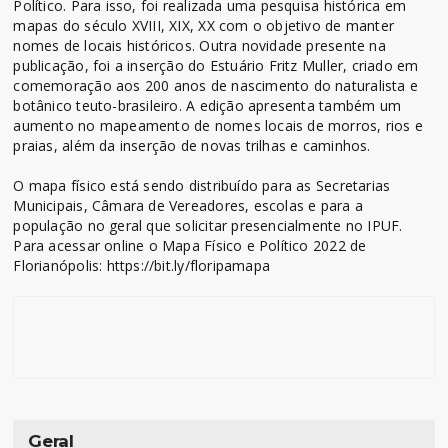
Político. Para isso, foi realizada uma pesquisa histórica em
mapas do século XVIII, XIX, XX com o objetivo de manter
nomes de locais históricos. Outra novidade presente na
publicação, foi a inserção do Estuário Fritz Muller, criado em
comemoração aos 200 anos de nascimento do naturalista e
botânico teuto-brasileiro. A edição apresenta também um
aumento no mapeamento de nomes locais de morros, rios e
praias, além da inserção de novas trilhas e caminhos.
O mapa físico está sendo distribuído para as Secretarias
Municipais, Câmara de Vereadores, escolas e para a
população no geral que solicitar presencialmente no IPUF.
Para acessar online o Mapa Físico e Político 2022 de
Florianópolis: https://bit.ly/floripamapa
Geral