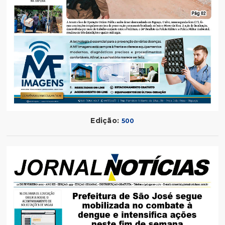
Edição:
500