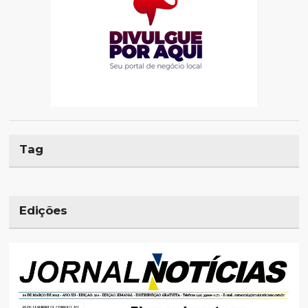
Tag
Edições