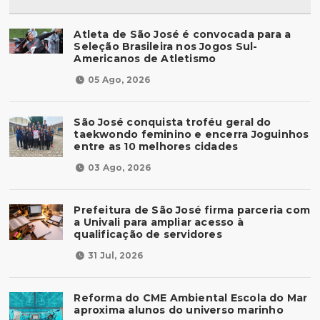
Atleta de São José é convocada para a
Seleção Brasileira nos Jogos Sul-
Americanos de Atletismo
05 Ago, 2026
São José conquista troféu geral do
taekwondo feminino e encerra Joguinhos
entre as 10 melhores cidades
03 Ago, 2026
Prefeitura de São José firma parceria com
a Univali para ampliar acesso à
qualificação de servidores
31 Jul, 2026
Reforma do CME Ambiental Escola do Mar
aproxima alunos do universo marinho