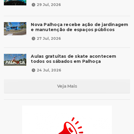
29 Jul, 2026
Nova Palhoça recebe ação de jardinagem
e manutenção de espaços públicos
27 Jul, 2026
Aulas gratuitas de skate acontecem
todos os sábados em Palhoça
24 Jul, 2026
Veja Mais