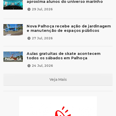
aproxima alunos do universo marinho
29 Jul, 2026
Nova Palhoça recebe ação de jardinagem
e manutenção de espaços públicos
27 Jul, 2026
Aulas gratuitas de skate acontecem
todos os sábados em Palhoça
24 Jul, 2026
Veja Mais