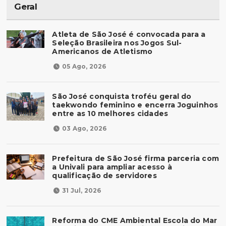
Geral
Atleta de São José é convocada para a
Seleção Brasileira nos Jogos Sul-
Americanos de Atletismo
05 Ago, 2026
São José conquista troféu geral do
taekwondo feminino e encerra Joguinhos
entre as 10 melhores cidades
03 Ago, 2026
Prefeitura de São José firma parceria com
a Univali para ampliar acesso à
qualificação de servidores
31 Jul, 2026
Reforma do CME Ambiental Escola do Mar