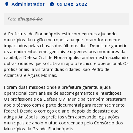
Administrador
09 Dez, 2022
Foto
divuga��o
A Prefeitura de Florianópolis está com equipes ajudando
municípios da região metropolitana que foram fortemente
impactados pelas chuvas dos últimos dias. Depois de garantir
os atendimentos emergenciais e urgentes aos moradores da
capital, a Defesa Civil de Florianópolis também está auxiliando
outras cidades que solicitaram apoio técnico e operacional. Os
profissionais já visitaram duas cidades: São Pedro de
Alcântara e Águas Mornas.
Foram duas missões onde a prefeitura garantiu ajuda
operacional com análise de escorregamentos e interdições.
Os profissionais da Defesa Civil Municipal também prestaram
apoio técnico com a parte documental para reconhecimento
federal. Desde o começo do ano, depois do desastre que
atingiu Anitápolis, os prefeitos vêm aprovando legislações
municipais de apoio mutuo coordenado pelo Consórcio dos
Municípios da Grande Florianópolis.