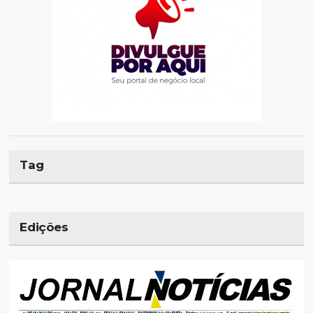
Tag
Edições