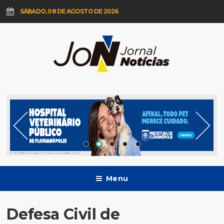
SÁBADO, 08 DE AGOSTO DE 2026
Menu
Defesa Civil de