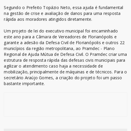
Segundo o Prefeito Topázio Neto, essa ajuda é fundamental
na gestão de crise e avaliação de danos para uma resposta
rápida aos moradores atingidos diretamente.
Um projeto de lei do executivo municipal foi encaminhado
este ano para a Câmara de Vereadores de Florianópolis e
garante a adesão da Defesa Civil de Florianópolis e outros 22
municípios da região metropolitana, ao Pramdec - Plano
Regional de Ajuda Mútua de Defesa Civil. O Pramdec criar uma
estrutura de resposta rápida das defesas civis municipais para
agilizar o atendimento caso haja a necessidade de
mobilização, principalmente de máquinas e de técnicos. Para o
secretário Araújo Gomes, a criação do projeto foi um passo
bastante importante.