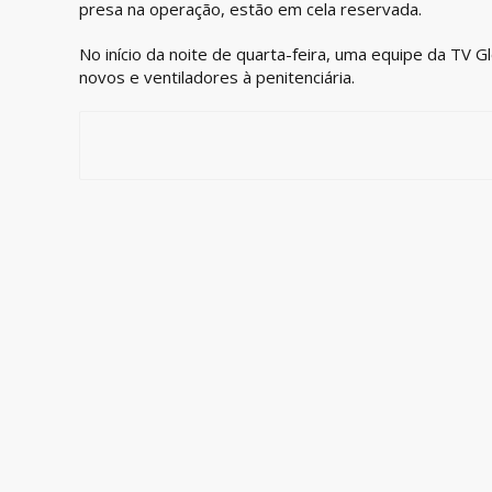
presa na operação, estão em cela reservada.
No início da noite de quarta-feira, uma equipe da TV 
novos e ventiladores à penitenciária.