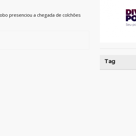
Globo presenciou a chegada de colchões
Tag