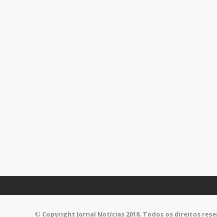
©
Copyright Jornal Notícias 2018. Todos os direitos res