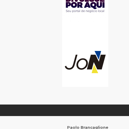
Paolo Brancaglione