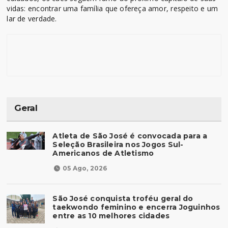
vidas: encontrar uma família que ofereça amor, respeito e um
lar de verdade.
Geral
Atleta de São José é convocada para a
Seleção Brasileira nos Jogos Sul-
Americanos de Atletismo
05 Ago, 2026
São José conquista troféu geral do
taekwondo feminino e encerra Joguinhos
entre as 10 melhores cidades