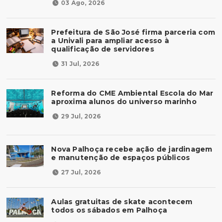
03 Ago, 2026
Prefeitura de São José firma parceria com
a Univali para ampliar acesso à
qualificação de servidores
31 Jul, 2026
Reforma do CME Ambiental Escola do Mar
aproxima alunos do universo marinho
29 Jul, 2026
Nova Palhoça recebe ação de jardinagem
e manutenção de espaços públicos
27 Jul, 2026
Aulas gratuitas de skate acontecem
todos os sábados em Palhoça