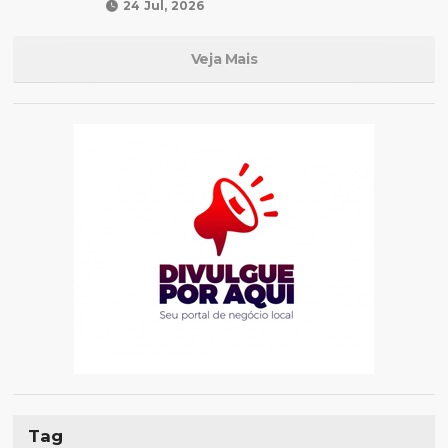
24 Jul, 2026
Veja Mais
Tag