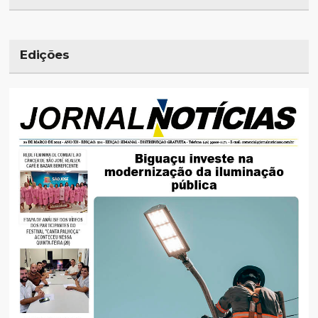
Edições