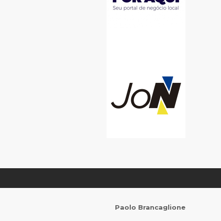
Paolo Brancaglione