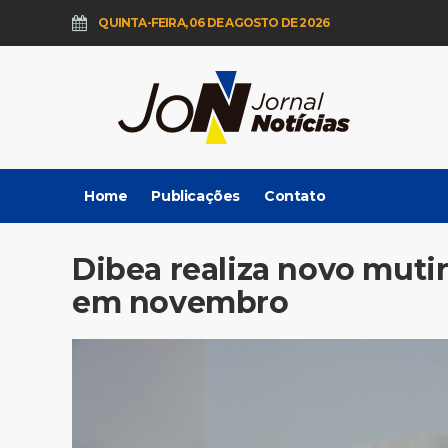
QUINTA-FEIRA, 06 DE AGOSTO DE 2026
Home
Publicações
Contato
Dibea realiza novo mut
em novembro