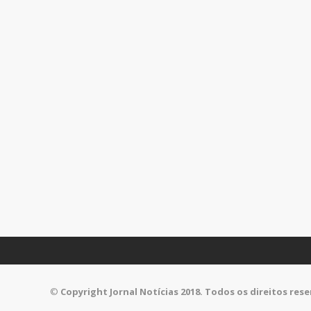
©
Copyright Jornal Notícias 2018. Todos os direitos res