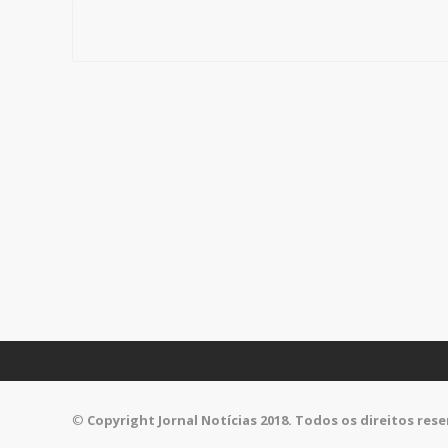
©
Copyright Jornal Notícias 2018. Todos os direitos res