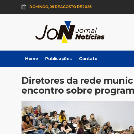
DOMINGO, 09 DE AGOSTO DE 2026
Home
Publicações
Contato
Diretores da rede munic
encontro sobre program