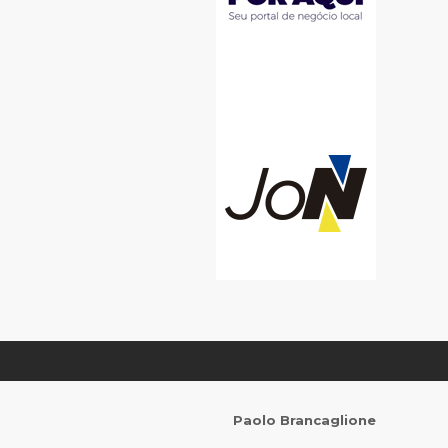
Paolo Brancaglione