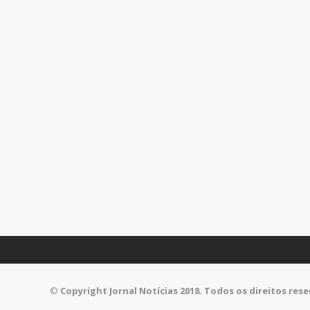
©
Copyright Jornal Notícias 2018. Todos os direitos res