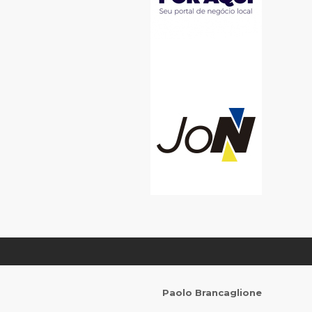
Paolo Brancaglione