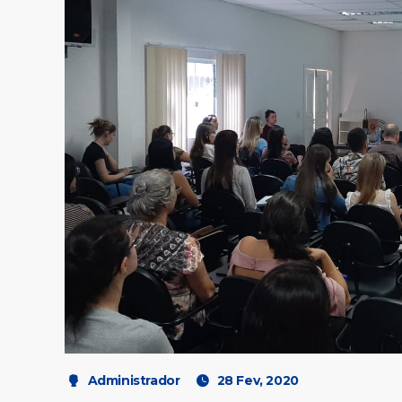
Administrador
28 Fev, 2020