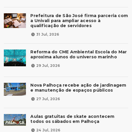
Prefeitura de São José firma parceria com
a Univali para ampliar acesso à
qualificação de servidores
31 Jul, 2026
Reforma do CME Ambiental Escola do Mar
aproxima alunos do universo marinho
29 Jul, 2026
Nova Palhoça recebe ação de jardinagem
e manutenção de espaços públicos
27 Jul, 2026
Aulas gratuitas de skate acontecem
todos os sábados em Palhoça
24 Jul, 2026