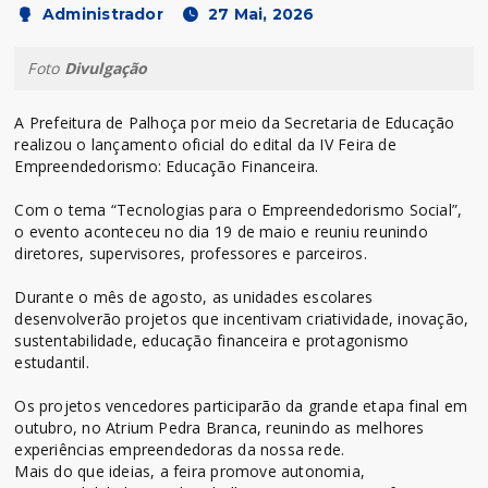
Administrador
27 Mai, 2026
Foto
Divulgação
A Prefeitura de Palhoça por meio da Secretaria de Educação
realizou o lançamento oficial do edital da IV Feira de
Empreendedorismo: Educação Financeira.
Com o tema “Tecnologias para o Empreendedorismo Social”,
o evento aconteceu no dia 19 de maio e reuniu reunindo
diretores, supervisores, professores e parceiros.
Durante o mês de agosto, as unidades escolares
desenvolverão projetos que incentivam criatividade, inovação,
sustentabilidade, educação financeira e protagonismo
estudantil.
Os projetos vencedores participarão da grande etapa final em
outubro, no Atrium Pedra Branca, reunindo as melhores
experiências empreendedoras da nossa rede.
Mais do que ideias, a feira promove autonomia,