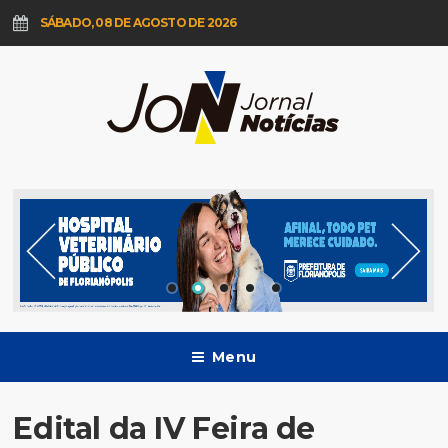
SÁBADO, 08 DE AGOSTO DE 2026
Menu
Edital da IV Feira de