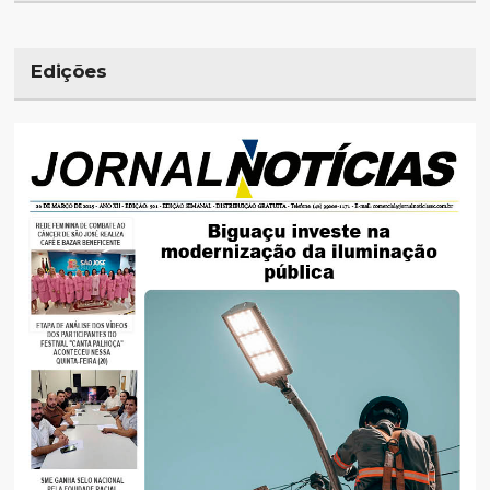
Edições