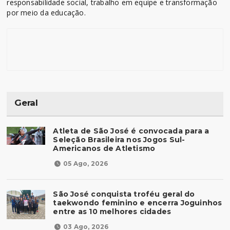
responsabilidade social, trabalho em equipe e transformação
por meio da educação.
Geral
Atleta de São José é convocada para a
Seleção Brasileira nos Jogos Sul-
Americanos de Atletismo
05 Ago, 2026
São José conquista troféu geral do
taekwondo feminino e encerra Joguinhos
entre as 10 melhores cidades
03 Ago, 2026