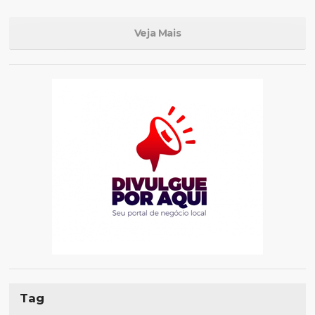
Veja Mais
Tag