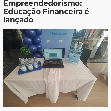
Empreendedorismo:
Educação Financeira é
lançado