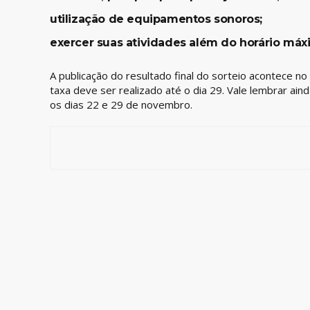
utilização de equipamentos sonoros;
exercer suas atividades além do horário máx
A publicação do resultado final do sorteio acontece 
taxa deve ser realizado até o dia 29. Vale lembrar ain
os dias 22 e 29 de novembro.