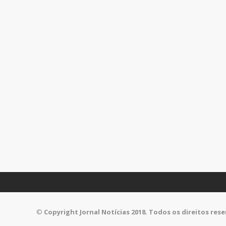
©
Copyright Jornal Notícias 2018. Todos os direitos res