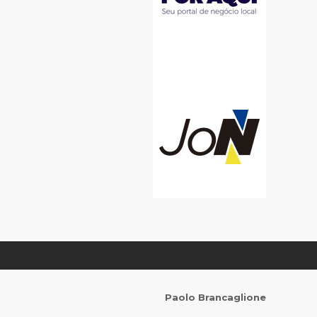
Paolo Brancaglione