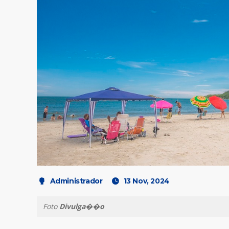
Administrador
13 Nov, 2024
Foto
Divulga��o