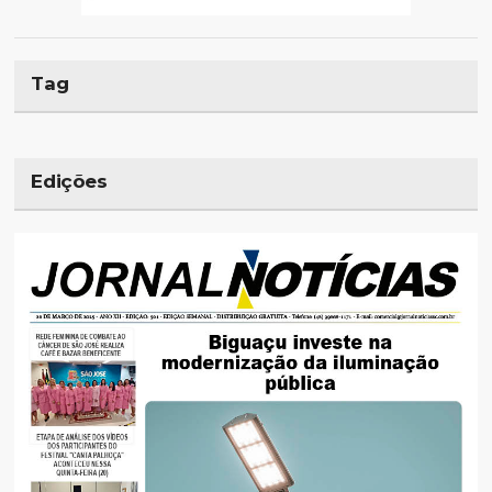
Tag
Edições