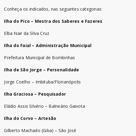
Conheça os indicados, nas seguintes categorias:
Ilha do Pico – Mestra dos Saberes e Fazeres
Elba Nair da Silva Cruz
Ilha do Faial – Administração Municipal
Prefeitura Municipal de Bombinhas
Ilha de São Jorge – Personalidade
Jorge Coelho – Imbituba/Florianópolis
Ilha Graciosa – Pesquisador
Eládio Assis Silvério – Balneário Gaivota
Ilha do Corvo – Artesão
Gilberto Machado (Giba) – São José