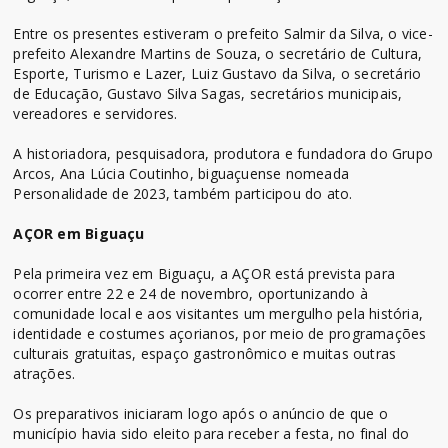
Entre os presentes estiveram o prefeito Salmir da Silva, o vice-
prefeito Alexandre Martins de Souza, o secretário de Cultura,
Esporte, Turismo e Lazer, Luiz Gustavo da Silva, o secretário
de Educação, Gustavo Silva Sagas, secretários municipais,
vereadores e servidores.
A historiadora, pesquisadora, produtora e fundadora do Grupo
Arcos, Ana Lúcia Coutinho, biguaçuense nomeada
Personalidade de 2023, também participou do ato.
AÇOR em Biguaçu
Pela primeira vez em Biguaçu, a AÇOR está prevista para
ocorrer entre 22 e 24 de novembro, oportunizando à
comunidade local e aos visitantes um mergulho pela história,
identidade e costumes açorianos, por meio de programações
culturais gratuitas, espaço gastronômico e muitas outras
atrações.
Os preparativos iniciaram logo após o anúncio de que o
município havia sido eleito para receber a festa, no final do