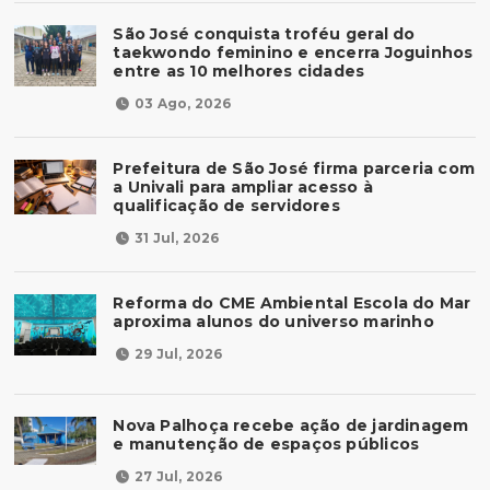
São José conquista troféu geral do
taekwondo feminino e encerra Joguinhos
entre as 10 melhores cidades
03 Ago, 2026
Prefeitura de São José firma parceria com
a Univali para ampliar acesso à
qualificação de servidores
31 Jul, 2026
Reforma do CME Ambiental Escola do Mar
aproxima alunos do universo marinho
29 Jul, 2026
Nova Palhoça recebe ação de jardinagem
e manutenção de espaços públicos
27 Jul, 2026