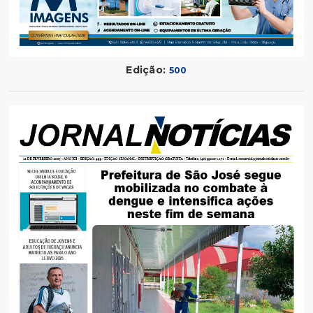
Edição:
500