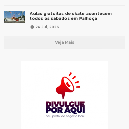
Aulas gratuitas de skate acontecem
todos os sábados em Palhoça
24 Jul, 2026
Veja Mais