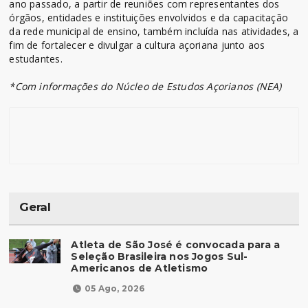
ano passado, a partir de reuniões com representantes dos
órgãos, entidades e instituições envolvidos e da capacitação
da rede municipal de ensino, também incluída nas atividades, a
fim de fortalecer e divulgar a cultura açoriana junto aos
estudantes.
*Com informações do Núcleo de Estudos Açorianos (NEA)
Geral
Atleta de São José é convocada para a
Seleção Brasileira nos Jogos Sul-
Americanos de Atletismo
05 Ago, 2026