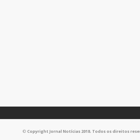
©
Copyright Jornal Notícias 2018. Todos os direitos res