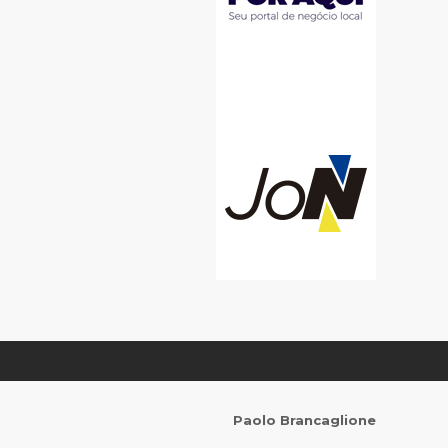
Paolo Brancaglione