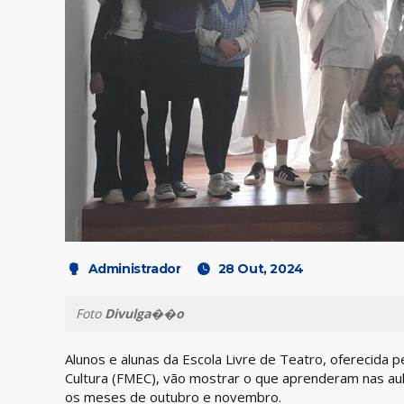
Administrador
28 Out, 2024
Foto
Divulga��o
Alunos e alunas da Escola Livre de Teatro, oferecida 
Cultura (FMEC), vão mostrar o que aprenderam nas a
os meses de outubro e novembro.