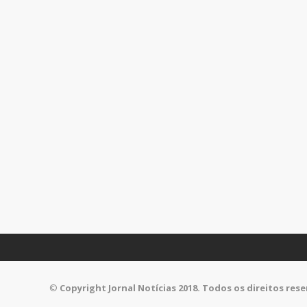
©
Copyright Jornal Notícias 2018. Todos os direitos res