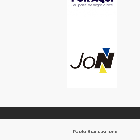
Paolo Brancaglione