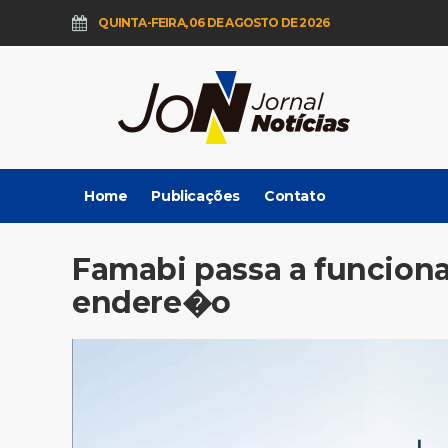
QUINTA-FEIRA, 06 DE AGOSTO DE 2026
Home
Publicações
Contato
Famabi passa a funcion
endere�o