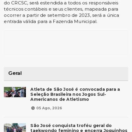
do CRCSC, será estendida a todos os responsáveis
técnicos contábeis e seus clientes, mapeada para
ocorrer a partir de setembro de 2023, será a única
entrada válida para a Fazenda Municipal.
Geral
Atleta de São José é convocada para a
Seleção Brasileira nos Jogos Sul-
Americanos de Atletismo
05 Ago, 2026
São José conquista troféu geral do
taekwondo feminino e encerra Joguinhos