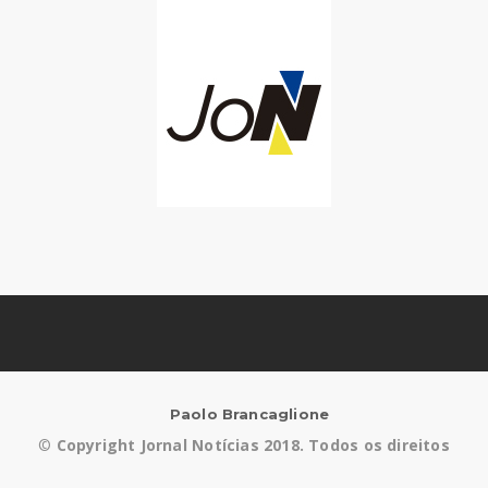
Paolo Brancaglione
©
Copyright Jornal Notícias 2018. Todos os direitos
reservados.