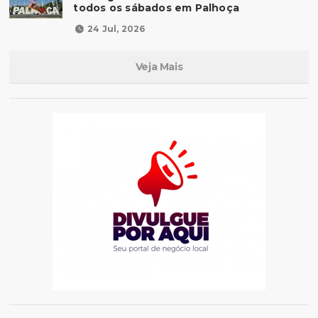
todos os sábados em Palhoça
24 Jul, 2026
Veja Mais