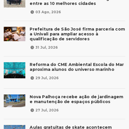
entre as 10 melhores cidades
03 Ago, 2026
Prefeitura de São José firma parceria com
a Univali para ampliar acesso à
qualificação de servidores
31 Jul, 2026
Reforma do CME Ambiental Escola do Mar
aproxima alunos do universo marinho
29 Jul, 2026
Nova Palhoça recebe ação de jardinagem
e manutenção de espaços públicos
27 Jul, 2026
Aulas gratuitas de skate acontecem