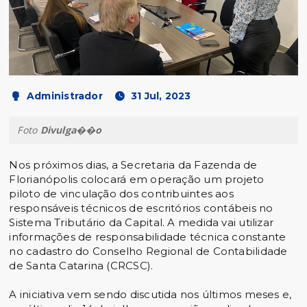
Administrador
31 Jul, 2023
Foto
Divulga��o
Nos próximos dias, a Secretaria da Fazenda de
Florianópolis colocará em operação um projeto
piloto de vinculação dos contribuintes aos
responsáveis técnicos de escritórios contábeis no
Sistema Tributário da Capital. A medida vai utilizar
informações de responsabilidade técnica constante
no cadastro do Conselho Regional de Contabilidade
de Santa Catarina (CRCSC).
A iniciativa vem sendo discutida nos últimos meses e,