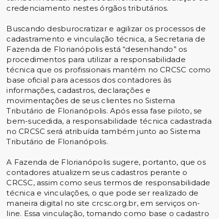
credenciamento nestes órgãos tributários.
Buscando desburocratizar e agilizar os processos de
cadastramento e vinculação técnica, a Secretaria de
Fazenda de Florianópolis está “desenhando” os
procedimentos para utilizar a responsabilidade
técnica que os profissionais mantém no CRCSC como
base oficial para acessos dos contadores às
informações, cadastros, declarações e
movimentações de seus clientes no Sistema
Tributário de Florianópolis. Após essa fase piloto, se
bem-sucedida, a responsabilidade técnica cadastrada
no CRCSC será atribuída também junto ao Sistema
Tributário de Florianópolis.
A Fazenda de Florianópolis sugere, portanto, que os
contadores atualizem seus cadastros perante o
CRCSC, assim como seus termos de responsabilidade
técnica e vinculações, o que pode ser realizado de
maneira digital no site crcsc.org.br, em serviços on-
line. Essa vinculação, tomando como base o cadastro