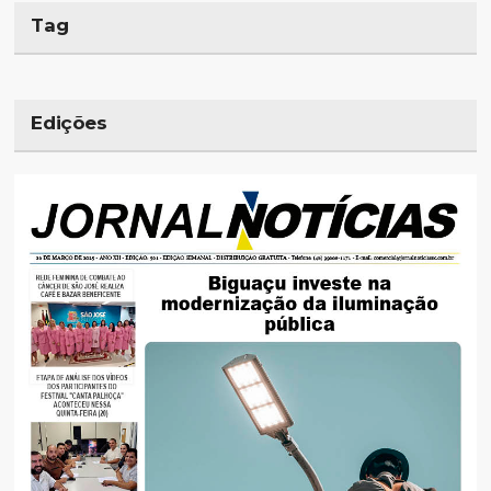
Tag
Edições