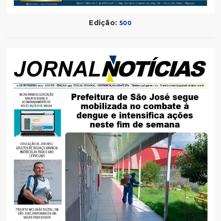
Edição:
500