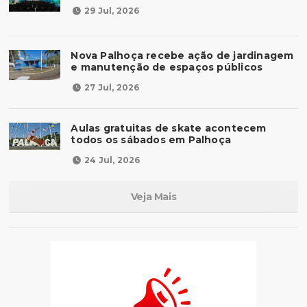
29 Jul, 2026
Nova Palhoça recebe ação de jardinagem
e manutenção de espaços públicos
27 Jul, 2026
Aulas gratuitas de skate acontecem
todos os sábados em Palhoça
24 Jul, 2026
Veja Mais