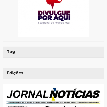
Tag
Edições