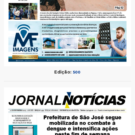
Edição:
500