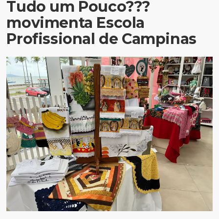
Tudo um Pouco???
movimenta Escola
Profissional de Campinas