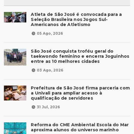
Atleta de São José é convocada para a
Seleção Brasileira nos Jogos Sul-
Americanos de Atletismo
05 Ago, 2026
São José conquista troféu geral do
taekwondo feminino e encerra Joguinhos
entre as 10 melhores cidades
03 Ago, 2026
Prefeitura de São José firma parceria com
a Univali para ampliar acesso à
qualificação de servidores
31 Jul, 2026
Reforma do CME Ambiental Escola do Mar
aproxima alunos do universo marinho