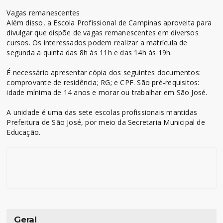
Vagas remanescentes
Além disso, a Escola Profissional de Campinas aproveita para
divulgar que dispõe de vagas remanescentes em diversos
cursos. Os interessados podem realizar a matrícula de
segunda a quinta das 8h às 11h e das 14h às 19h.
É necessário apresentar cópia dos seguintes documentos:
comprovante de residência; RG; e CPF. São pré-requisitos:
idade mínima de 14 anos e morar ou trabalhar em São José.
A unidade é uma das sete escolas profissionais mantidas
Prefeitura de São José, por meio da Secretaria Municipal de
Educação.
Geral