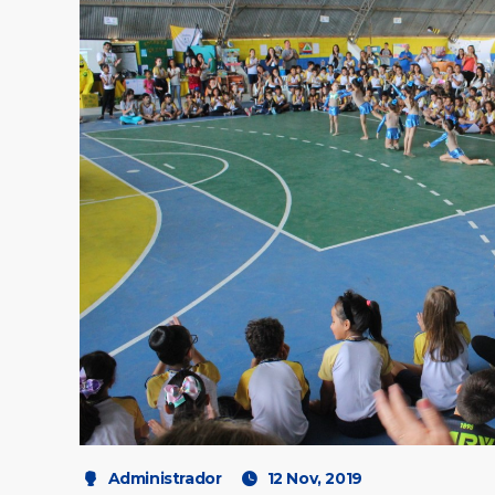
Administrador
12 Nov, 2019