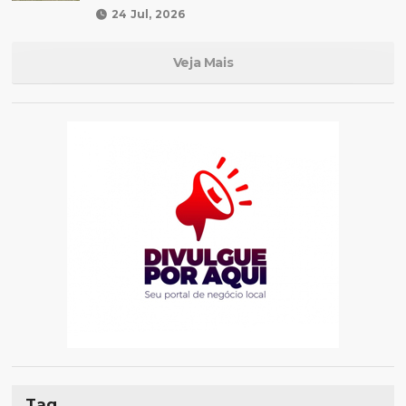
24 Jul, 2026
Veja Mais
Tag