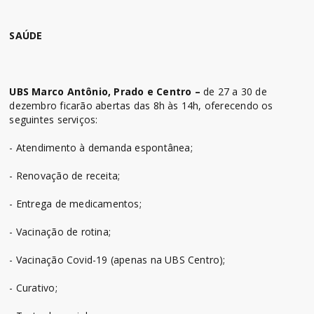
SAÚDE
UBS Marco Antônio, Prado e Centro –
de 27 a 30 de
dezembro ficarão abertas das 8h às 14h, oferecendo os
seguintes serviços:
- Atendimento à demanda espontânea;
- Renovação de receita;
- Entrega de medicamentos;
- Vacinação de rotina;
- Vacinação Covid-19 (apenas na UBS Centro);
- Curativo;