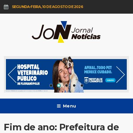
SEGUNDA-FEIRA, 10 DE AGOSTO DE 2026
Menu
Fim de ano: Prefeitura de