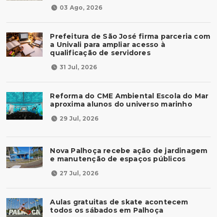
03 Ago, 2026
Prefeitura de São José firma parceria com
a Univali para ampliar acesso à
qualificação de servidores
31 Jul, 2026
Reforma do CME Ambiental Escola do Mar
aproxima alunos do universo marinho
29 Jul, 2026
Nova Palhoça recebe ação de jardinagem
e manutenção de espaços públicos
27 Jul, 2026
Aulas gratuitas de skate acontecem
todos os sábados em Palhoça