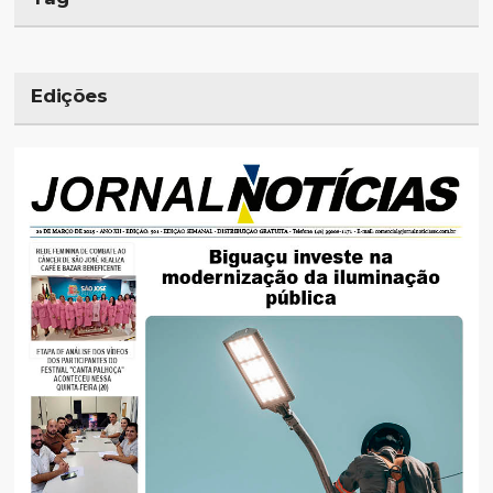
Edições