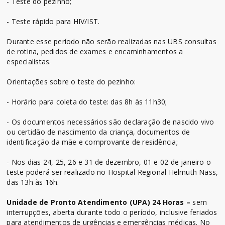
- Teste do pezinho;
- Teste rápido para HIV/IST.
Durante esse período não serão realizadas nas UBS consultas
de rotina, pedidos de exames e encaminhamentos a
especialistas.
Orientações sobre o teste do pezinho:
- Horário para coleta do teste: das 8h às 11h30;
- Os documentos necessários são declaração de nascido vivo
ou certidão de nascimento da criança, documentos de
identificação da mãe e comprovante de residência;
- Nos dias 24, 25, 26 e 31 de dezembro, 01 e 02 de janeiro o
teste poderá ser realizado no Hospital Regional Helmuth Nass,
das 13h às 16h.
Unidade de Pronto Atendimento (UPA) 24 Horas –
sem
interrupções, aberta durante todo o período, inclusive feriados
para atendimentos de urgências e emergências médicas. No