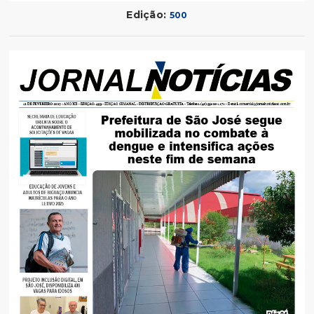
Edição:
500