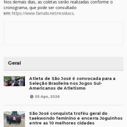
Nos demais dias, as coletas serão realizadas conforme o
cronograma, que pode ser consultado
em:
https://www.famabi.net/residuos
.
Geral
Atleta de São José é convocada para a
Seleção Brasileira nos Jogos Sul-
Americanos de Atletismo
05 Ago, 2026
São José conquista troféu geral do
taekwondo feminino e encerra Joguinhos
entre as 10 melhores cidades