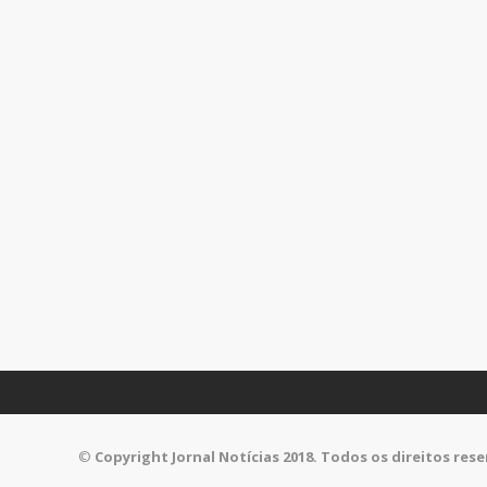
©
Copyright Jornal Notícias 2018. Todos os direitos res