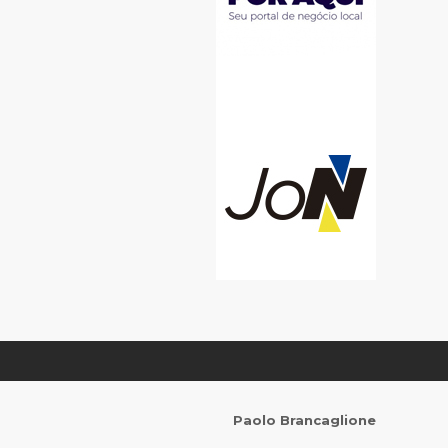
Paolo Brancaglione