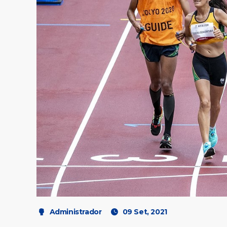
Administrador
09 Set, 2021