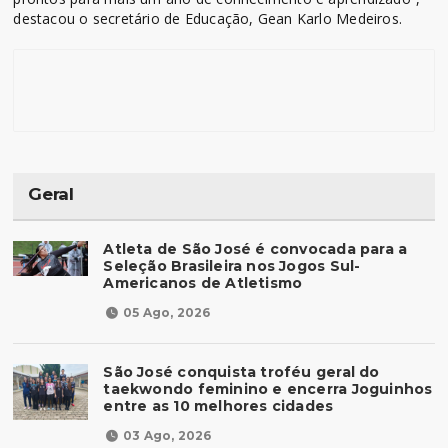
destacou o secretário de Educação, Gean Karlo Medeiros.
Geral
Atleta de São José é convocada para a
Seleção Brasileira nos Jogos Sul-
Americanos de Atletismo
05 Ago, 2026
São José conquista troféu geral do
taekwondo feminino e encerra Joguinhos
entre as 10 melhores cidades
03 Ago, 2026