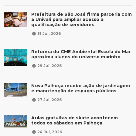
Prefeitura de São José firma parceria com
a Univali para ampliar acesso à
qualificação de servidores
31 Jul, 2026
Reforma do CME Ambiental Escola do Mar
aproxima alunos do universo marinho
29 Jul, 2026
Nova Palhoça recebe ação de jardinagem
e manutenção de espaços públicos
27 Jul, 2026
Aulas gratuitas de skate acontecem
todos os sábados em Palhoça
24 Jul, 2026