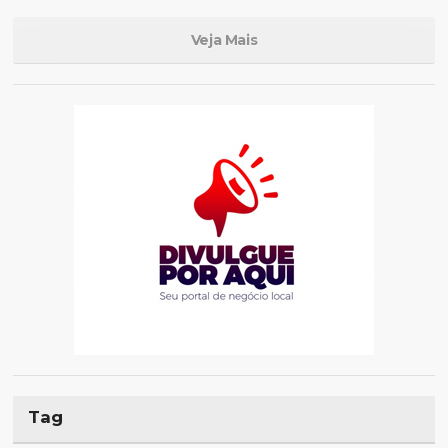
Veja Mais
Tag