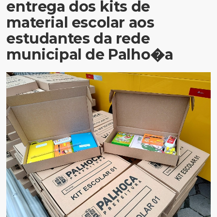
entrega dos kits de
material escolar aos
estudantes da rede
municipal de Palho�a