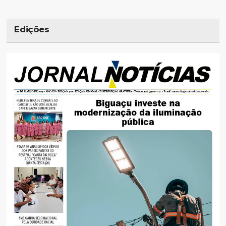
Edições