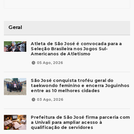
Geral
Atleta de São José é convocada para a
Seleção Brasileira nos Jogos Sul-
Americanos de Atletismo
05 Ago, 2026
São José conquista troféu geral do
taekwondo feminino e encerra Joguinhos
entre as 10 melhores cidades
03 Ago, 2026
Prefeitura de São José firma parceria com
a Univali para ampliar acesso à
qualificação de servidores