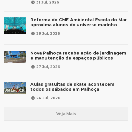
31 Jul, 2026
Reforma do CME Ambiental Escola do Mar
aproxima alunos do universo marinho
29 Jul, 2026
Nova Palhoça recebe ação de jardinagem
e manutenção de espaços públicos
27 Jul, 2026
Aulas gratuitas de skate acontecem
todos os sábados em Palhoça
24 Jul, 2026
Veja Mais