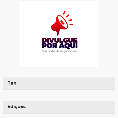
Tag
Edições